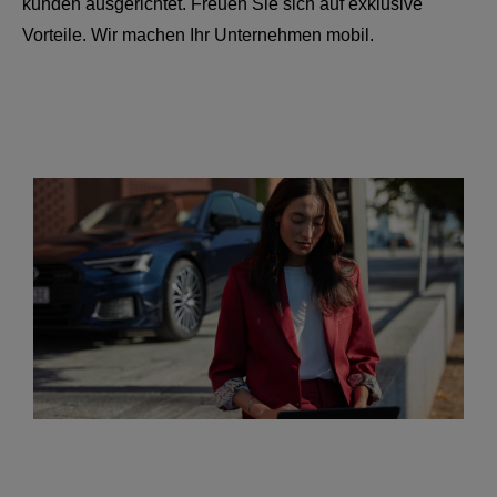
kunden ausgerichtet. Freuen Sie sich auf exklusive
Vorteile. Wir machen Ihr Unternehmen mobil.