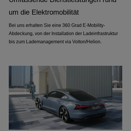
um die Elektromobilität
Bei uns erhalten Sie eine 360 Grad E-Mobility-
Abdeckung, von der Installation der Ladeinfrastruktur
bis zum Lademanagement via Volton/Helion.