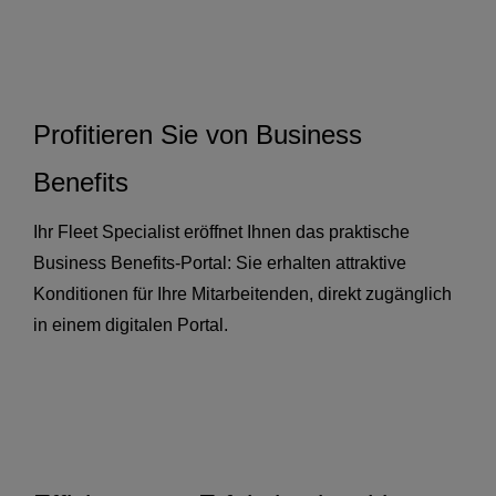
Profitieren Sie von Business
Benefits
Ihr Fleet Specialist eröffnet Ihnen das praktische
Business Benefits-Portal: Sie erhalten attraktive
Konditionen für Ihre Mitarbeitenden, direkt zugänglich
in einem digitalen Portal.