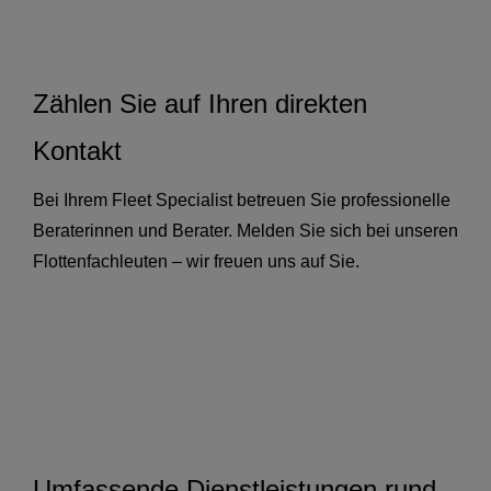
Zählen Sie auf Ihren direkten
Kontakt
Bei Ihrem Fleet Specialist betreuen Sie professionelle
Beraterinnen und Berater. Melden Sie sich bei unseren
Flottenfachleuten – wir freuen uns auf Sie.
Umfassende Dienstleistungen rund