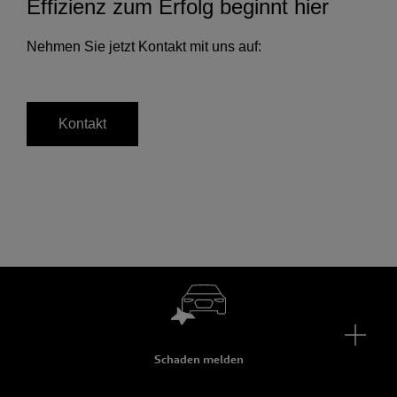
Effizienz zum Erfolg beginnt hier
Nehmen Sie jetzt Kontakt mit uns auf:
Kontakt
Schaden melden