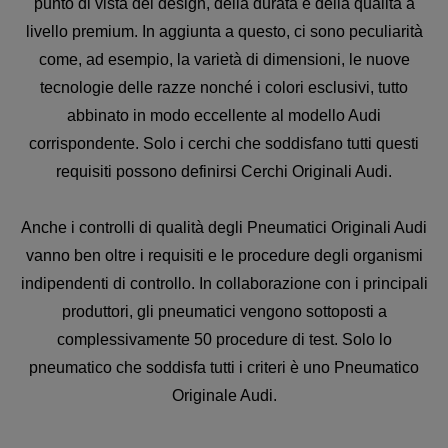
punto di vista del design, della durata e della qualità a
livello premium. In aggiunta a questo, ci sono peculiarità
come, ad esempio, la varietà di dimensioni, le nuove
tecnologie delle razze nonché i colori esclusivi, tutto
abbinato in modo eccellente al modello Audi
corrispondente. Solo i cerchi che soddisfano tutti questi
requisiti possono definirsi Cerchi Originali Audi.
Anche i controlli di qualità degli Pneumatici Originali Audi
vanno ben oltre i requisiti e le procedure degli organismi
indipendenti di controllo. In collaborazione con i principali
produttori, gli pneumatici vengono sottoposti a
complessivamente 50 procedure di test. Solo lo
pneumatico che soddisfa tutti i criteri è uno Pneumatico
Originale Audi.