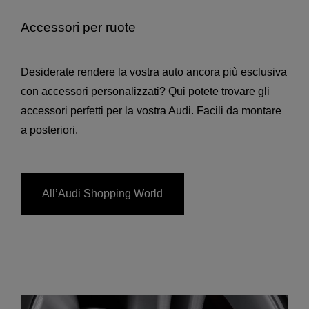
Accessori per ruote
Desiderate rendere la vostra auto ancora più esclusiva
con accessori personalizzati? Qui potete trovare gli
accessori perfetti per la vostra Audi. Facili da montare
a posteriori.
All’Audi Shopping World