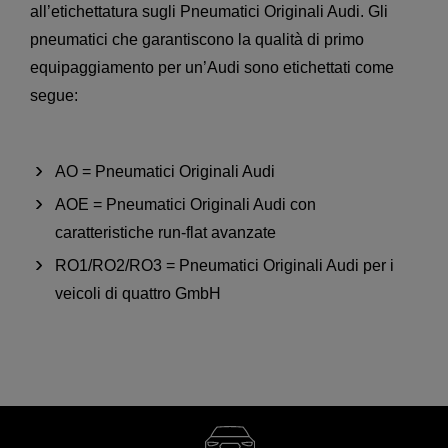
all’etichettatura sugli Pneumatici Originali Audi. Gli
pneumatici che garantiscono la qualità di primo
equipaggiamento per un’Audi sono etichettati come
segue:
AO = Pneumatici Originali Audi
AOE = Pneumatici Originali Audi con
caratteristiche run-flat avanzate
RO1/RO2/RO3 = Pneumatici Originali Audi per i
veicoli di quattro GmbH