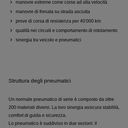
manovre estreme come corse ad alta velocità
manovre di frenata su strada asciutta
prove di corsa di resistenza per 40'000 km
qualità nei circuiti e comportamento di rotolamento
sinergia tra veicolo e pneumatici
Struttura degli pneumatici
Un normale pneumatico di serie è composto da oltre
200 materiali diversi. La loro sinergia assicura stabilità,
comfort di guida e sicurezza.
Lo pneumatico è suddiviso in due sezioni: il