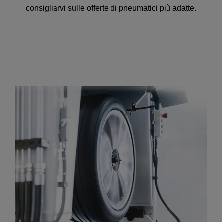
consigliarvi sulle offerte di pneumatici più adatte.