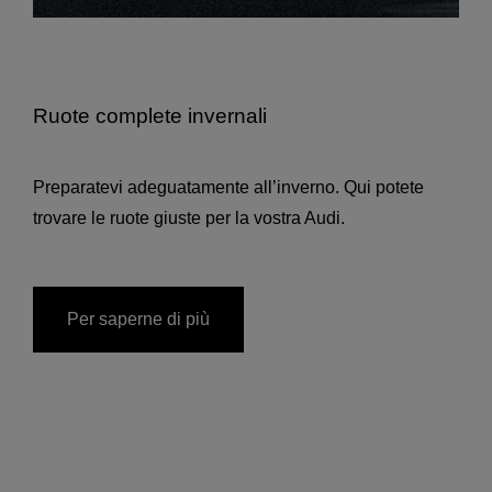
Ruote complete invernali
Preparatevi adeguatamente all’inverno. Qui potete
trovare le ruote giuste per la vostra Audi.
Per saperne di più