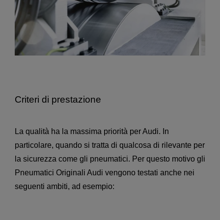
Criteri di prestazione
La qualità ha la massima priorità per Audi. In
particolare, quando si tratta di qualcosa di rilevante per
la sicurezza come gli pneumatici. Per questo motivo gli
Pneumatici Originali Audi vengono testati anche nei
seguenti ambiti, ad esempio: