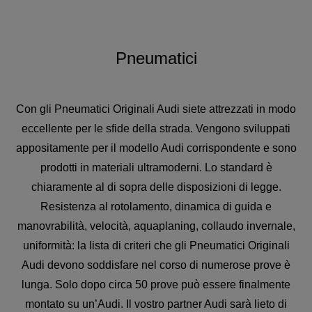
Pneumatici
Con gli Pneumatici Originali Audi siete attrezzati in modo
eccellente per le sfide della strada. Vengono sviluppati
appositamente per il modello Audi corrispondente e sono
prodotti in materiali ultramoderni. Lo standard è
chiaramente al di sopra delle disposizioni di legge.
Resistenza al rotolamento, dinamica di guida e
manovrabilità, velocità, aquaplaning, collaudo invernale,
uniformità: la lista di criteri che gli Pneumatici Originali
Audi devono soddisfare nel corso di numerose prove è
lunga. Solo dopo circa 50 prove può essere finalmente
montato su un’Audi. Il vostro partner Audi sarà lieto di