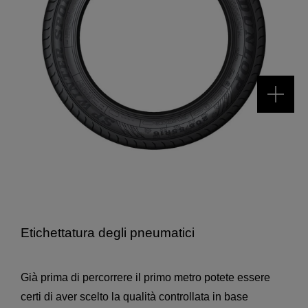
Etichettatura degli pneumatici
Già prima di percorrere il primo metro potete essere
certi di aver scelto la qualità controllata in base