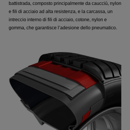
battistrada, composto principalmente da caucciù, nylon
e fili di acciaio ad alta resistenza, e la carcassa, un
intreccio interno di fili di acciaio, cotone, nylon e
gomma, che garantisce l’adesione dello pneumatico.