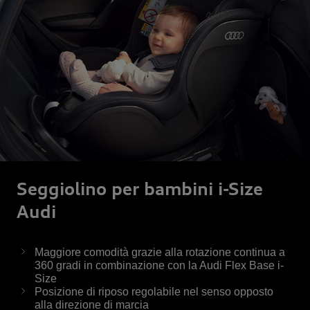
Seggiolino per bambini i-Size
Audi
Maggiore comodità grazie alla rotazione continua a
360 gradi in combinazione con la Audi Flex Base i-
Size
Posizione di riposo regolabile nel senso opposto
alla direzione di marcia