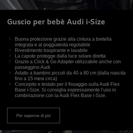
Guscio per bebè Audi i-Size
Buona protezione grazie alla cintura a bretella
integrata e al poggiatesta regolabile
Rivestimento traspirante e lavabile
La capote protegge dalla luce solare diretta
Grazie a Click & Go Adapter utilizzabile anche con
passeggino Audi
Adatto a bambini piccoli da 40 a 80 cm (dalla nascita
fino a 15 mesi circa)
Concepito e testato per il fissaggio sulla Audi Flex
Base i-Size. Si consiglia espressamente l’uso in
combinazione con la Audi Flex Base i-Size.
Per saperne di piú