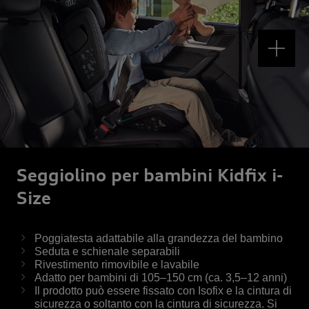
Seggiolino per bambini Kidfix i-
Size
Poggiatesta adattabile alla grandezza del bambino
Seduta e schienale separabili
Rivestimento rimovibile e lavabile
Adatto per bambini di 105–150 cm (ca. 3,5–12 anni)
Il prodotto può essere fissato con Isofix e la cintura di
sicurezza o soltanto con la cintura di sicurezza. Si