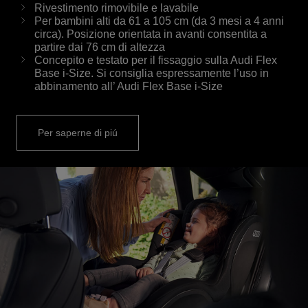
Rivestimento rimovibile e lavabile
Per bambini alti da 61 a 105 cm (da 3 mesi a 4 anni
circa). Posizione orientata in avanti consentita a
partire dai 76 cm di altezza
Concepito e testato per il fissaggio sulla Audi Flex
Base i-Size. Si consiglia espressamente l’uso in
abbinamento all’ Audi Flex Base i-Size
Per saperne di piú