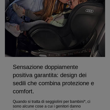
Sensazione doppiamente
positiva garantita: design dei
sedili che combina protezione e
comfort.
Quando si tratta di seggiolini per bambini*, ci
sono alcune cose a cui i genitori danno