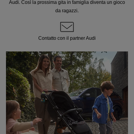
Audi. Così la prossima gita in famiglia diventa un gioco
da ragazzi.
Contatto con il partner Audi