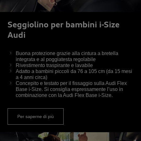
Seggiolino per bambini i-Size
Audi
Buona protezione grazie alla cintura a bretella
integrata e al poggiatesta regolabile
Rivestimento traspirante e lavabile
Adatto a bambini piccoli da 76 a 105 cm (da 15 mesi
a 4 anni circa)
Concepito e testato per il fissaggio sulla Audi Flex
Base i-Size. Si consiglia espressamente l’uso in
combinazione con la Audi Flex Base i-Size.
Per saperne di piú