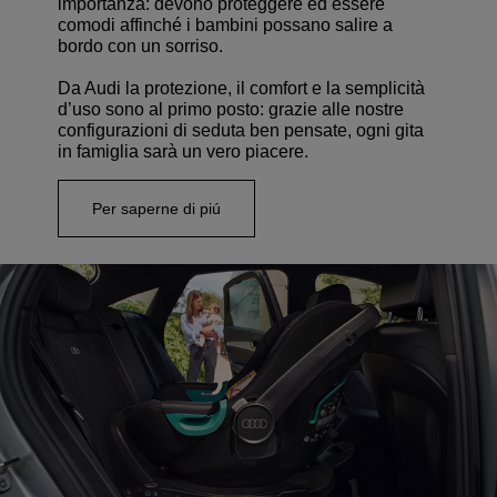
importanza: devono proteggere ed essere
comodi affinché i bambini possano salire a
bordo con un sorriso.
Da Audi la protezione, il comfort e la semplicità
d’uso sono al primo posto: grazie alle nostre
configurazioni di seduta ben pensate, ogni gita
in famiglia sarà un vero piacere.
Per saperne di piú