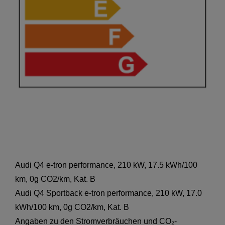
Audi Q4 e-tron performance, 210 kW, 17.5 kWh/100
km, 0g CO2/km, Kat. B
Audi Q4 Sportback e-tron performance, 210 kW, 17.0
kWh/100 km, 0g CO2/km, Kat. B
Angaben zu den Stromverbräuchen und CO₂-