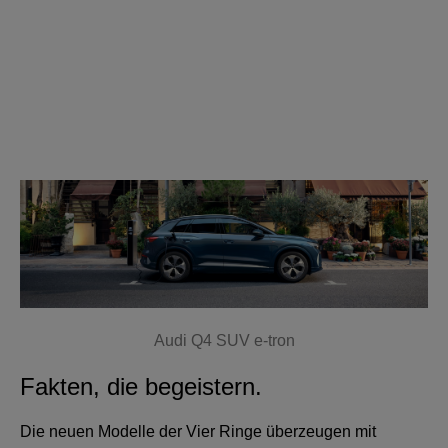
Audi Q4 SUV e-tron
Fakten, die begeistern.
Die neuen Modelle der Vier Ringe überzeugen mit