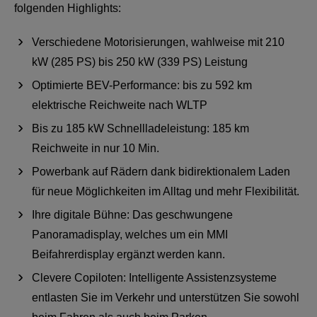
folgenden Highlights:
Verschiedene Motorisierungen, wahlweise mit 210
kW (285 PS) bis 250 kW (339 PS) Leistung
Optimierte BEV-Performance: bis zu 592 km
elektrische Reichweite nach WLTP
Bis zu 185 kW Schnellladeleistung: 185 km
Reichweite in nur 10 Min.
Powerbank auf Rädern dank bidirektionalem Laden
für neue Möglichkeiten im Alltag und mehr Flexibilität.
Ihre digitale Bühne: Das geschwungene
Panoramadisplay, welches um ein MMI
Beifahrerdisplay ergänzt werden kann.
Clevere Copiloten: Intelligente Assistenzsysteme
entlasten Sie im Verkehr und unterstützen Sie sowohl