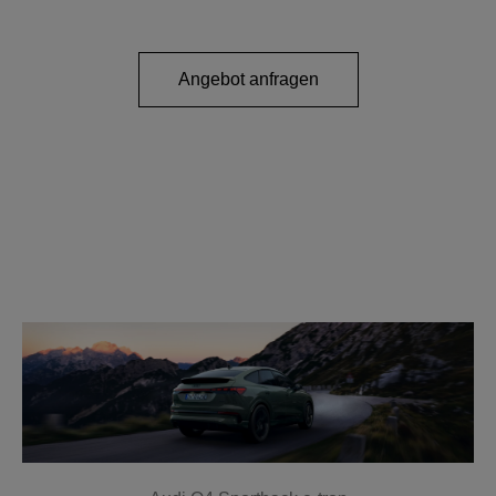
Angebot anfragen