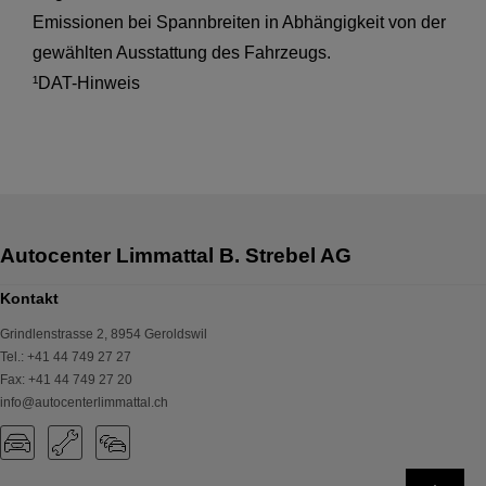
Emissionen bei Spannbreiten in Abhängigkeit von der
gewählten Ausstattung des Fahrzeugs.
¹DAT-Hinweis
Kontakt
Grindlenstrasse 2
,
8954
Geroldswil
Tel.
:
+41 44 749 27 27
Fax
:
+41 44 749 27 20
info@autocenterlimmattal.ch