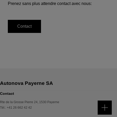
Prenez sans plus attendre contact avec nous:
Contact
Contact
Rte de la Grosse Pierre 24
,
1530
Payerne
Tél.
:
+41 26 662 42 42