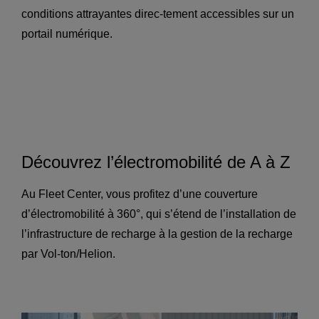
conditions attrayantes direc-tement accessibles sur un
portail numérique.
Découvrez l’électromobilité de A à Z
Au Fleet Center, vous profitez d’une couverture
d’électromobilité à 360°, qui s’étend de l’installation de
l’infrastructure de recharge à la gestion de la recharge
par Vol-ton/Helion.