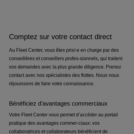
Comptez sur votre contact direct
Au Fleet Center, vous êtes pris/-e en charge par des
conseillères et conseillers profes-sionnels, qui traitent
vos demandes avec la plus grande diligence. Prenez
contact avec nos spécialistes des flottes. Nous nous
réjouissons de faire votre connaissance.
Bénéficiez d’avantages commerciaux
Votre Fleet Center vous permet d’accéder au portail
pratique des avantages commer-ciaux: vos
collaboratrices et collaborateurs bénéficient de