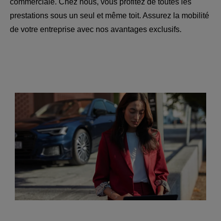
commerciale. Chez nous, vous profitez de toutes les
prestations sous un seul et même toit. Assurez la mobilité
de votre entreprise avec nos avantages exclusifs.