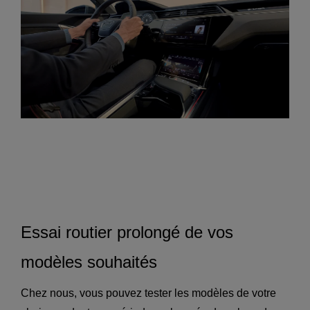
Essai routier prolongé de vos
modèles souhaités
Chez nous, vous pouvez tester les modèles de votre