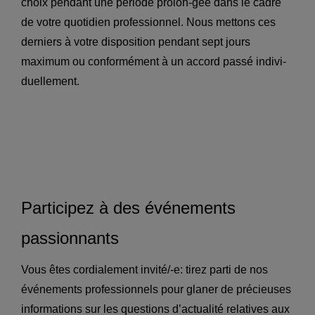
choix pendant une période prolon-gée dans le cadre
de votre quotidien professionnel. Nous mettons ces
derniers à votre disposition pendant sept jours
maximum ou conformément à un accord passé indivi-
duellement.
Participez à des événements
passionnants
Vous êtes cordialement invité/-e: tirez parti de nos
événements professionnels pour glaner de précieuses
informations sur les questions d’actualité relatives aux