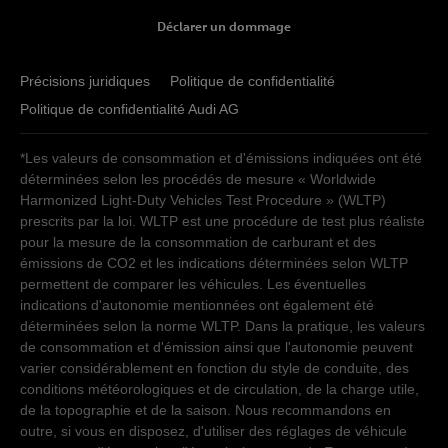
Déclarer un dommage
Précisions juridiques
Politique de confidentialité
Politique de confidentialité Audi AG
*Les valeurs de consommation et d'émissions indiquées ont été
déterminées selon les procédés de mesure « Worldwide
Harmonized Light-Duty Vehicles Test Procedure » (WLTP)
prescrits par la loi. WLTP est une procédure de test plus réaliste
pour la mesure de la consommation de carburant et des
émissions de CO2 et les indications déterminées selon WLTP
permettent de comparer les véhicules. Les éventuelles
indications d'autonomie mentionnées ont également été
déterminées selon la norme WLTP. Dans la pratique, les valeurs
de consommation et d'émission ainsi que l'autonomie peuvent
varier considérablement en fonction du style de conduite, des
conditions météorologiques et de circulation, de la charge utile,
de la topographie et de la saison. Nous recommandons en
outre, si vous en disposez, d'utiliser des réglages de véhicule