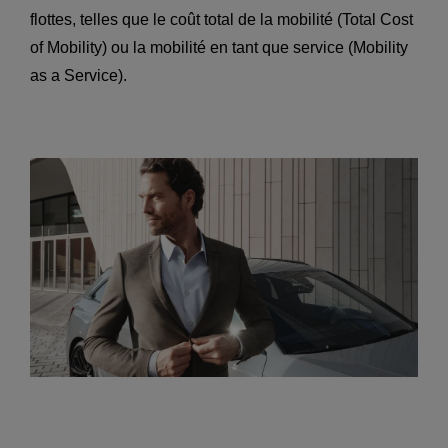
flottes, telles que le coût total de la mobilité (Total Cost
of Mobility) ou la mobilité en tant que service (Mobility
as a Service).