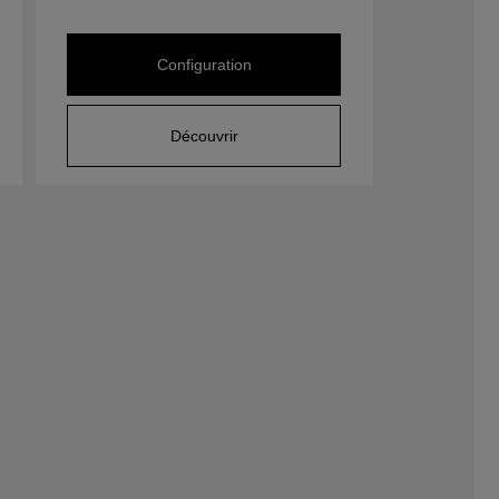
Configuration
Découvrir