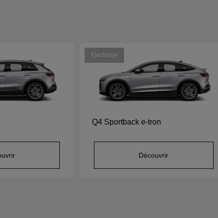
Électrique
Q4 Sportback e-tron
uvrir
Découvrir