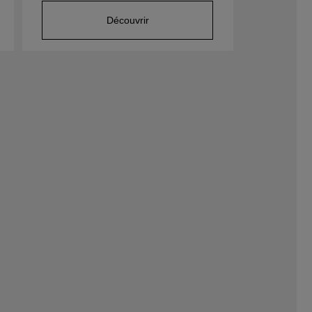
Découvrir