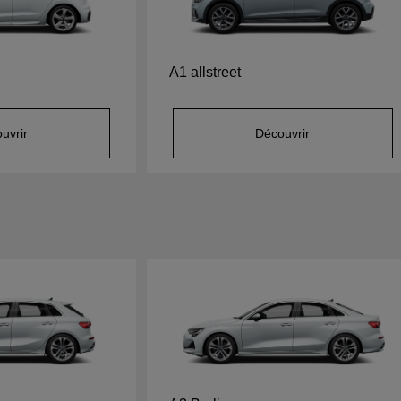
A1 allstreet
uvrir
Découvrir