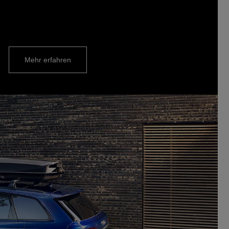
Mehr erfahren