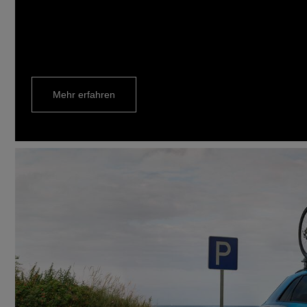
Mehr erfahren