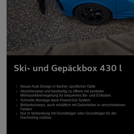
Ski- und Gepäckbox 430 l
Neues Audi Design in flacher, sportlicher Optik
Abschliessbar und beidseitig zu öffnen mit zentraler
Mehrpunktverriegelung für bequemes Be- und Entladen
Schnelle Montage dank Powerclick System
Brillantschwarz, auch erhältlich mit Dekorfolien in verschiedenen
Farben
Nur in Verbindung mit Grundträger oder Grundträger für die
Dachreling nutzbar