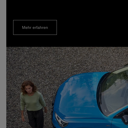
Mehr erfahren