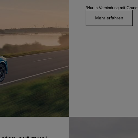
*Nur in Verbindung mit Grundt
Mehr erfahren