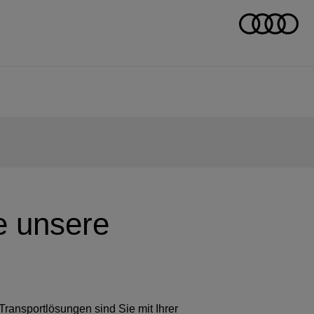
ie unsere
Transportlösungen sind Sie mit Ihrer