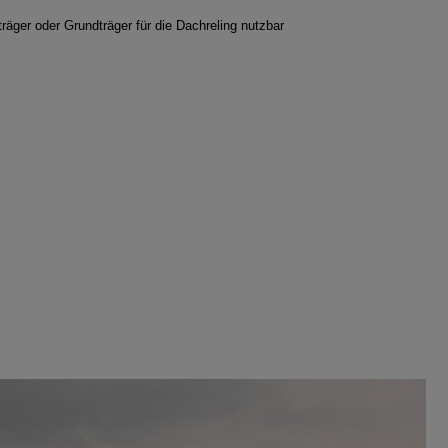
räger oder Grundträger für die Dachreling nutzbar