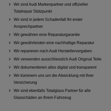
Wir sind Audi Markenpartner und offizieller
Totalrepair Stützpunkt
Wir sind in jedem Schadenfall Ihr erster
Ansprechpartner
Wir gewähren eine Reparaturgarantie
Wir gewährleisten eine nachhaltige Reparatur
Wir reparieren nach Audi Herstellervorgaben
Wir verwenden ausschliesslich Audi Original Teile
Wir dokumentieren alles digital und transparent
Wir kümmern uns um die Abwicklung mit Ihrer
Versicherung
Wir sind ebenfalls Totalglass Partner für alle
Glasschäden an Ihrem Fahrzeug