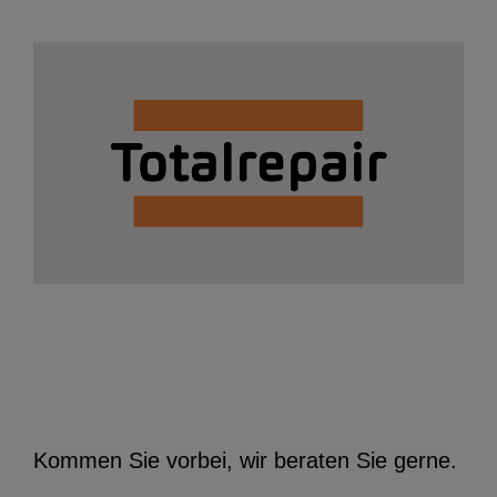
Kommen Sie vorbei, wir beraten Sie gerne.