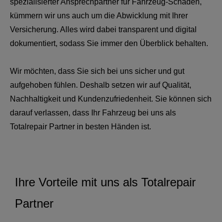
spezialisierter Ansprechpartner für Fahrzeug-Schäden,
kümmern wir uns auch um die Abwicklung mit Ihrer
Versicherung. Alles wird dabei transparent und digital
dokumentiert, sodass Sie immer den Überblick behalten.
Wir möchten, dass Sie sich bei uns sicher und gut
aufgehoben fühlen. Deshalb setzen wir auf Qualität,
Nachhaltigkeit und Kundenzufriedenheit. Sie können sich
darauf verlassen, dass Ihr Fahrzeug bei uns als
Totalrepair Partner in besten Händen ist.
Ihre Vorteile mit uns als Totalrepair
Partner