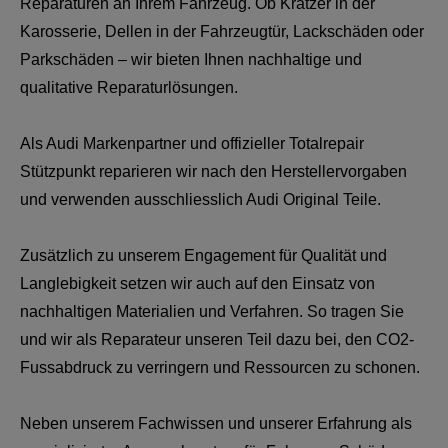
Reparaturen an Ihrem Fahrzeug. Ob Kratzer in der
Karosserie, Dellen in der Fahrzeugtür, Lackschäden oder
Parkschäden – wir bieten Ihnen nachhaltige und
qualitative Reparaturlösungen.
Als Audi Markenpartner und offizieller Totalrepair
Stützpunkt reparieren wir nach den Herstellervorgaben
und verwenden ausschliesslich Audi Original Teile.
Zusätzlich zu unserem Engagement für Qualität und
Langlebigkeit setzen wir auch auf den Einsatz von
nachhaltigen Materialien und Verfahren. So tragen Sie
und wir als Reparateur unseren Teil dazu bei, den CO2-
Fussabdruck zu verringern und Ressourcen zu schonen.
Neben unserem Fachwissen und unserer Erfahrung als