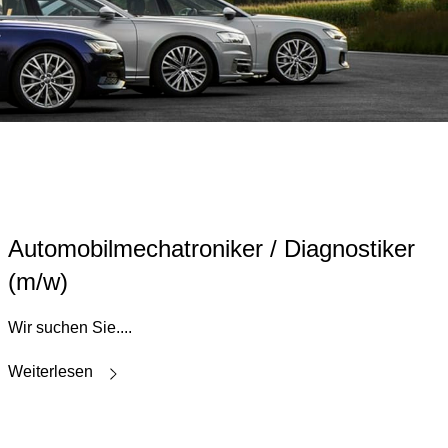
Automobilmechatroniker / Diagnostiker
(m/w)
Wir suchen Sie....
Weiterlesen