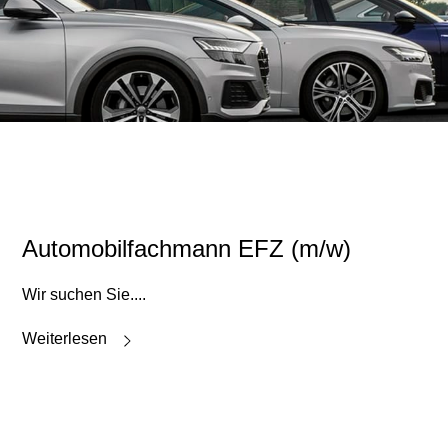
Automobilfachmann EFZ (m/w)
Wir suchen Sie....
Weiterlesen