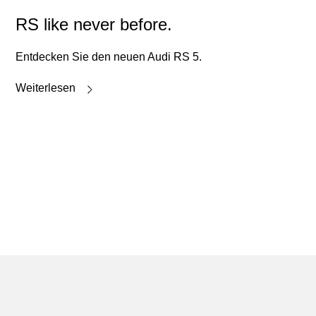
RS like never before.
Entdecken Sie den neuen Audi RS 5.
Weiterlesen