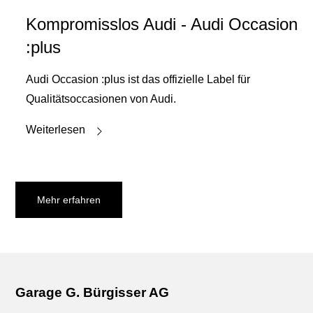
Kompromisslos Audi - Audi Occasion
:plus
Audi Occasion :plus ist das offizielle Label für
Qualitätsoccasionen von Audi.
Weiterlesen
Mehr erfahren