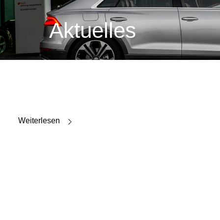
Aktuelles
Weiterlesen