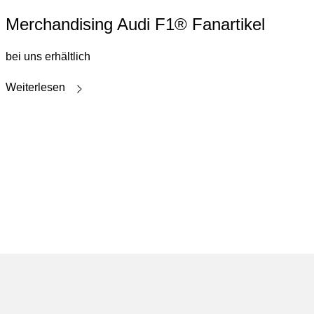
Merchandising Audi F1® Fanartikel
bei uns erhältlich
Weiterlesen