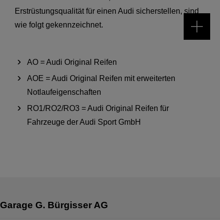
Erstrüstungsqualität für einen Audi sicherstellen, sind
wie folgt gekennzeichnet.
AO = Audi Original Reifen
AOE = Audi Original Reifen mit erweiterten
Notlaufeigenschaften
RO1/RO2/RO3 = Audi Original Reifen für
Fahrzeuge der Audi Sport GmbH