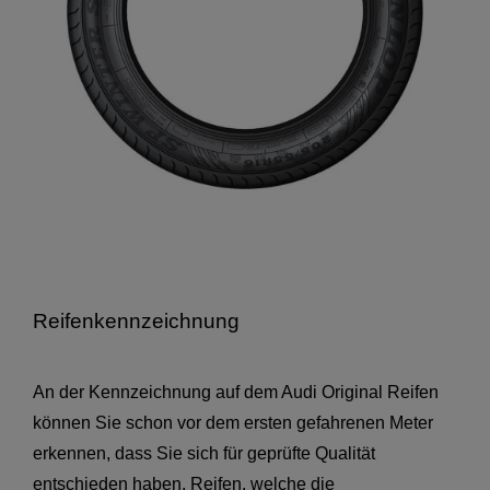
Reifenkennzeichnung
An der Kennzeichnung auf dem Audi Original Reifen
können Sie schon vor dem ersten gefahrenen Meter
erkennen, dass Sie sich für geprüfte Qualität
entschieden haben. Reifen, welche die