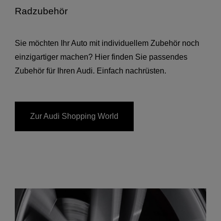
Radzubehör
Sie möchten Ihr Auto mit individuellem Zubehör noch
einzigartiger machen? Hier finden Sie passendes
Zubehör für Ihren Audi. Einfach nachrüsten.
Zur Audi Shopping World