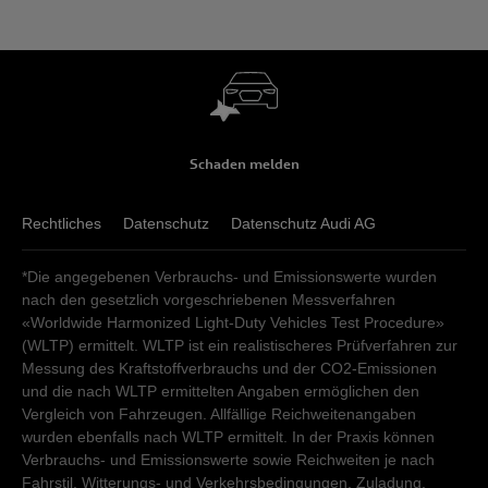
Schaden melden
Rechtliches
Datenschutz
Datenschutz Audi AG
*Die angegebenen Verbrauchs- und Emissionswerte wurden
nach den gesetzlich vorgeschriebenen Messverfahren
«Worldwide Harmonized Light-Duty Vehicles Test Procedure»
(WLTP) ermittelt. WLTP ist ein realistischeres Prüfverfahren zur
Messung des Kraftstoffverbrauchs und der CO2-Emissionen
und die nach WLTP ermittelten Angaben ermöglichen den
Vergleich von Fahrzeugen. Allfällige Reichweitenangaben
wurden ebenfalls nach WLTP ermittelt. In der Praxis können
Verbrauchs- und Emissionswerte sowie Reichweiten je nach
Fahrstil, Witterungs- und Verkehrsbedingungen, Zuladung,