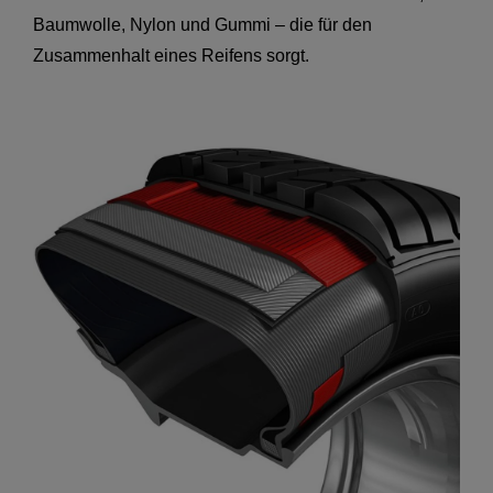
Baumwolle, Nylon und Gummi – die für den
Zusammenhalt eines Reifens sorgt.