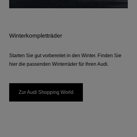
Winterkompletträder
Starten Sie gut vorbereitet in den Winter. Finden Sie
hier die passenden Winterräder für Ihren Audi.
Zur Audi Shopping World