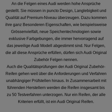
An die Felgen eines Audi werden hohe Ansprüche
gestellt. Sie müssen in puncto Design, Langlebigkeit und
Qualität auf Premium-Niveau überzeugen. Dazu kommen
ihre ganz Besonderen Eigenschaften, wie beispielsweise
Grössenvielfalt, neue Speichentechnologien sowie
exklusive Farbgebungen, die immer hervorragend auf
das jeweilige Audi Modell abgestimmt sind. Nur Felgen,
die all diese Ansprüche erfüllen, dürfen sich Audi Original
Zubehör Felgen nennen.
Auch die Qualitätsprüfungen der Audi Original Zubehör-
Reifen gehen weit über die Anforderungen und Verfahren
unabhängiger Prüfstellen hinaus. In Zusammenarbeit mit
führenden Herstellern werden die Reifen insgesamt bis
zu 50 Testverfahren unterzogen. Nur ein Reifen, der alle
Kriterien erfüllt, ist ein Audi Original Reifen.