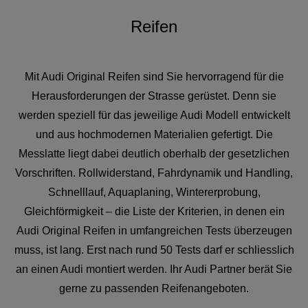
Reifen
Mit Audi Original Reifen sind Sie hervorragend für die
Herausforderungen der Strasse gerüstet. Denn sie
werden speziell für das jeweilige Audi Modell entwickelt
und aus hochmodernen Materialien gefertigt. Die
Messlatte liegt dabei deutlich oberhalb der gesetzlichen
Vorschriften. Rollwiderstand, Fahrdynamik und Handling,
Schnelllauf, Aquaplaning, Wintererprobung,
Gleichförmigkeit – die Liste der Kriterien, in denen ein
Audi Original Reifen in umfangreichen Tests überzeugen
muss, ist lang. Erst nach rund 50 Tests darf er schliesslich
an einen Audi montiert werden. Ihr Audi Partner berät Sie
gerne zu passenden Reifenangeboten.