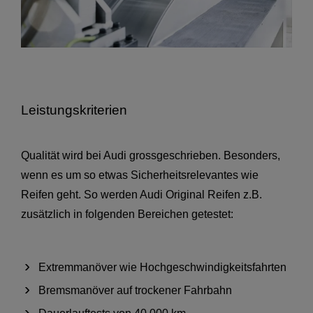
Leistungskriterien
Qualität wird bei Audi grossgeschrieben. Besonders,
wenn es um so etwas Sicherheitsrelevantes wie
Reifen geht. So werden Audi Original Reifen z.B.
zusätzlich in folgenden Bereichen getestet:
Extremmanöver wie Hochgeschwindigkeitsfahrten
Bremsmanöver auf trockener Fahrbahn