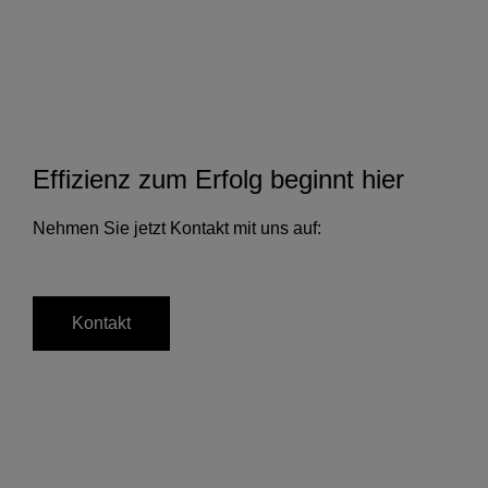
Effizienz zum Erfolg beginnt hier
Nehmen Sie jetzt Kontakt mit uns auf:
Kontakt