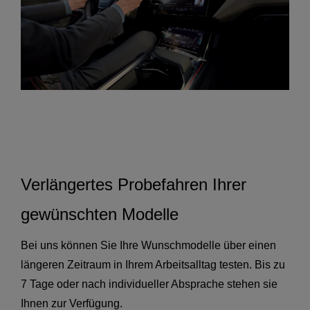
Verlängertes Probefahren Ihrer
gewünschten Modelle
Bei uns können Sie Ihre Wunschmodelle über einen
längeren Zeitraum in Ihrem Arbeitsalltag testen. Bis zu
7 Tage oder nach individueller Absprache stehen sie
Ihnen zur Verfügung.