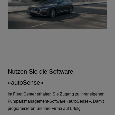
Nutzen Sie die Software
«autoSense»
Im Fleet Center erhalten Sie Zugang zu Ihrer eigenen
Fuhrparkmanagement-Software «autoSense». Damit
programmieren Sie Ihre Firma auf Erfolg.