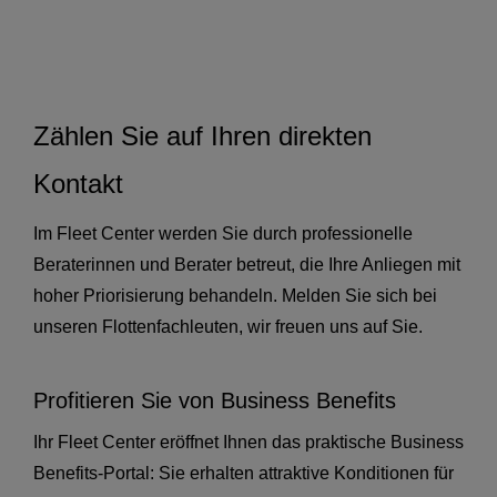
Zählen Sie auf Ihren direkten
Kontakt
Im Fleet Center werden Sie durch professionelle
Beraterinnen und Berater betreut, die Ihre Anliegen mit
hoher Priorisierung behandeln. Melden Sie sich bei
unseren Flottenfachleuten, wir freuen uns auf Sie.
Profitieren Sie von Business Benefits
Ihr Fleet Center eröffnet Ihnen das praktische Business
Benefits-Portal: Sie erhalten attraktive Konditionen für