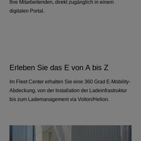
Ihre Mitarbeitenden, direkt zugänglich in einem
digitalen Portal.
Erleben Sie das E von A bis Z
Im Fleet Center erhalten Sie eine 360 Grad E-Mobility-
Abdeckung, von der Installation der Ladeinfrastruktur
bis zum Lademanagement via Volton/Helion.