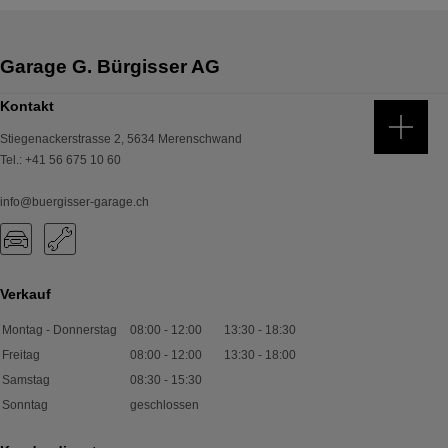
Kontakt
Stiegenackerstrasse 2
,
5634
Merenschwand
Tel.
:
+41 56 675 10 60
info@buergisser-garage.ch
Verkauf
Montag - Donnerstag
08:00
-
12:00
13:30
-
18:30
Freitag
08:00
-
12:00
13:30
-
18:00
Samstag
08:30
-
15:30
Sonntag
geschlossen