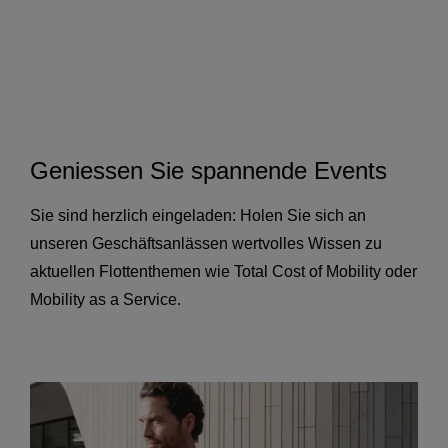
Geniessen Sie spannende Events
Sie sind herzlich eingeladen: Holen Sie sich an
unseren Geschäftsanlässen wertvolles Wissen zu
aktuellen Flottenthemen wie Total Cost of Mobility oder
Mobility as a Service.