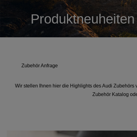
Produktneuheiten
Zubehör Anfrage
Wir stellen Ihnen hier die Highlights des Audi Zubehörs 
Zubehör Katalog oder