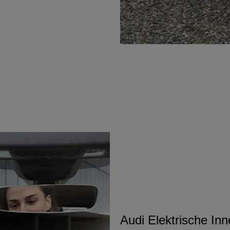
Audi Elektrische Inn