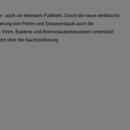
- auch vor kleinsten Partikeln. Durch die neue elektrische
terung von Pollen und Strassenstaub auch die
B. Viren, Bakterie und Bremsstaubemissionen unterstützt
etzt über die Nachrüstlösung.