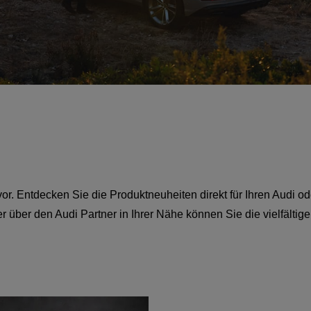
vor. Entdecken Sie die Produktneuheiten direkt für Ihren Audi 
 über den Audi Partner in Ihrer Nähe können Sie die vielfältig