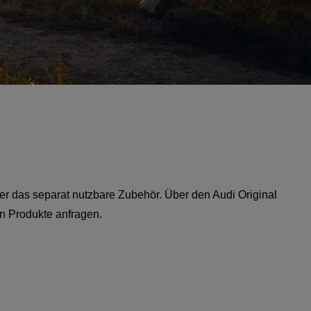
oder das separat nutzbare Zubehör. Über den Audi Original
en Produkte anfragen.