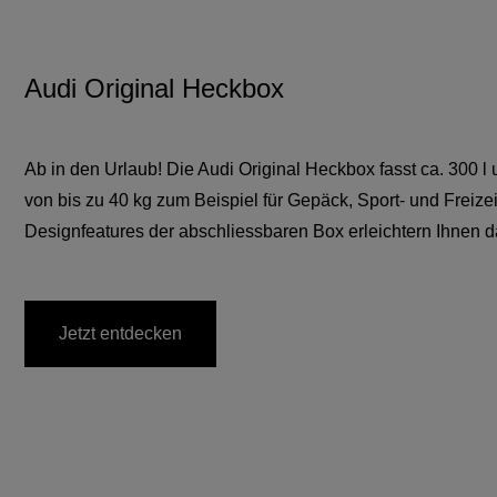
Audi Original Heckbox
Ab in den Urlaub! Die Audi Original Heckbox fasst ca. 300 l 
von bis zu 40 kg zum Beispiel für Gepäck, Sport- und Freiz
Designfeatures der abschliessbaren Box erleichtern Ihnen 
Jetzt entdecken