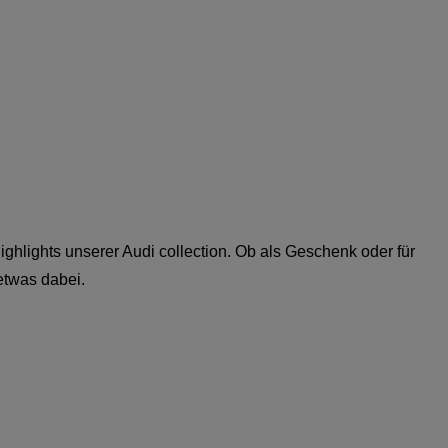
hlights unserer Audi collection. Ob als Geschenk oder für
 etwas dabei.