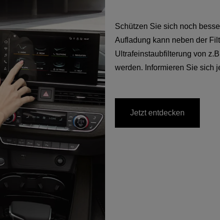
Schützen Sie sich noch besser 
Aufladung kann neben der Fil
Ultrafeinstaubfilterung von z.
werden. Informieren Sie sich j
Jetzt entdecken