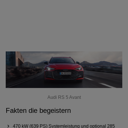
Audi RS 5 Avant
Fakten die begeistern
470 kW (639 PS) Systemleistung und optional 285