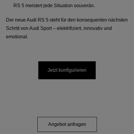
RS 5 meistert jede Situation souverän.
Der neue Audi RS 5 steht für den konsequenten nächsten
Schritt von Audi Sport – elektrifiziert, innovativ und
emotional.
Jetzt konfigurieren
Angebot anfragen