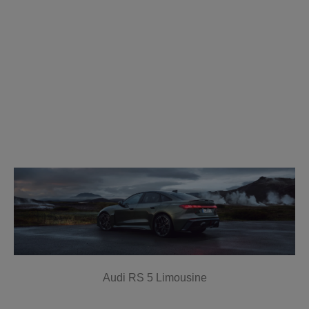
Audi RS 5 Limousine