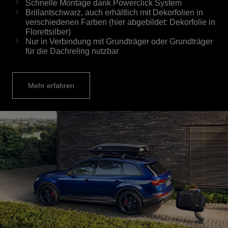
Schnelle Montage dank Powerclick System
Brillantschwarz, auch erhältlich mit Dekorfolien in
verschiedenen Farben (hier abgebildet: Dekorfolie in
Florettsilber)
Nur in Verbindung mit Grundträger oder Grundträger
für die Dachreling nutzbar
Mehr erfahren