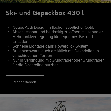
Ski- und Gepäckbox 430 l
Neues Audi Design in flacher, sportlicher Optik
Abschliessbar und beidseitig zu öffnen mit zentraler
Mehrpunktverriegelung für bequemes Be- und
Entladen
Schnelle Montage dank Powerclick System
Brillantschwarz, auch erhältlich mit Dekorfolien in
verschiedenen Farben
Nur in Verbindung mit Grundträger oder Grundträger
für die Dachreling nutzbar
Mehr erfahren