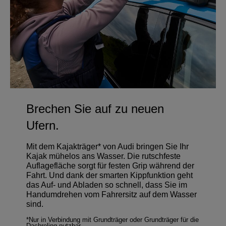
Brechen Sie auf zu neuen
Ufern.
Mit dem Kajakträger* von Audi bringen Sie Ihr
Kajak mühelos ans Wasser. Die rutschfeste
Auflagefläche sorgt für festen Grip während der
Fahrt. Und dank der smarten Kippfunktion geht
das Auf- und Abladen so schnell, dass Sie im
Handumdrehen vom Fahrersitz auf dem Wasser
sind.
*Nur in Verbindung mit Grundträger oder Grundträger für die
Dachreling nutzbar