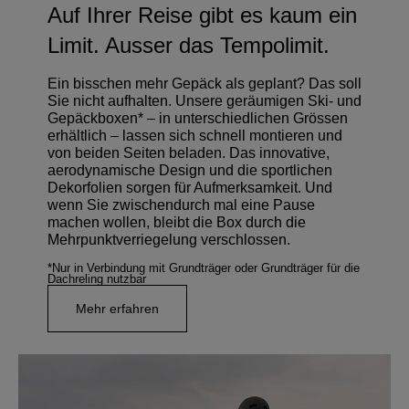
Auf Ihrer Reise gibt es kaum ein
Limit. Ausser das Tempolimit.
Ein bisschen mehr Gepäck als geplant? Das soll
Sie nicht aufhalten. Unsere geräumigen Ski- und
Gepäckboxen* – in unterschiedlichen Grössen
erhältlich – lassen sich schnell montieren und
von beiden Seiten beladen. Das innovative,
aerodynamische Design und die sportlichen
Dekorfolien sorgen für Aufmerksamkeit. Und
wenn Sie zwischendurch mal eine Pause
machen wollen, bleibt die Box durch die
Mehrpunktverriegelung verschlossen.
*Nur in Verbindung mit Grundträger oder Grundträger für die
Dachreling nutzbar
Mehr erfahren