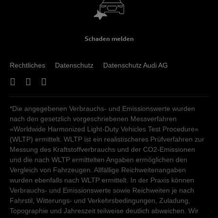
Schaden melden
Rechtliches
Datenschutz
Datenschutz Audi AG
*Die angegebenen Verbrauchs- und Emissionswerte wurden
nach den gesetzlich vorgeschriebenen Messverfahren
«Worldwide Harmonized Light-Duty Vehicles Test Procedure»
(WLTP) ermittelt. WLTP ist ein realistischeres Prüfverfahren zur
Messung des Kraftstoffverbrauchs und der CO2-Emissionen
und die nach WLTP ermittelten Angaben ermöglichen den
Vergleich von Fahrzeugen. Allfällige Reichweitenangaben
wurden ebenfalls nach WLTP ermittelt. In der Praxis können
Verbrauchs- und Emissionswerte sowie Reichweiten je nach
Fahrstil, Witterungs- und Verkehrsbedingungen, Zuladung,
Topographie und Jahreszeit teilweise deutlich abweichen. Wir