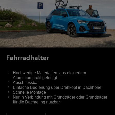
Fahrrad­halter
Hochwertige Materialien: aus eloxiertem
Aluminiumprofil gefertigt
Abschliessbar
Einfache Bedienung über Drehkopf in Dachhöhe
Schnelle Montage
Nur in Verbindung mit Grundträger oder Grundträger
für die Dachreling nutzbar