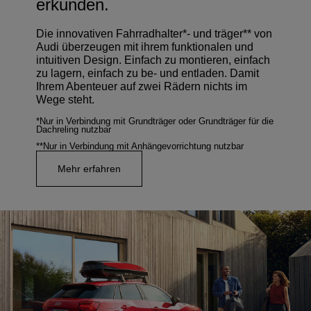
erkunden.
Die innovativen Fahrradhalter*- und träger** von
Audi überzeugen mit ihrem funktionalen und
intuitiven Design. Einfach zu montieren, einfach
zu lagern, einfach zu be- und entladen. Damit
Ihrem Abenteuer auf zwei Rädern nichts im
Wege steht.
*Nur in Verbindung mit Grundträger oder Grundträger für die
Dachreling nutzbar
**Nur in Verbindung mit Anhängevorrichtung nutzbar
Mehr erfahren