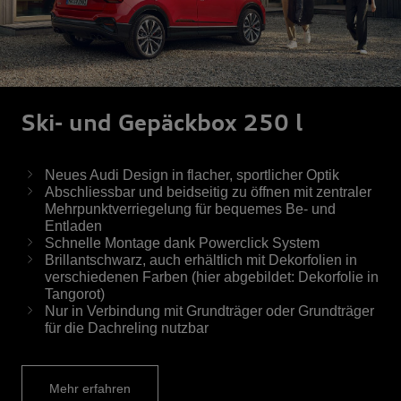
Ski- und Gepäckbox 250 l
Neues Audi Design in flacher, sportlicher Optik
Abschliessbar und beidseitig zu öffnen mit zentraler
Mehrpunktverriegelung für bequemes Be- und
Entladen
Schnelle Montage dank Powerclick System
Brillantschwarz, auch erhältlich mit Dekorfolien in
verschiedenen Farben (hier abgebildet: Dekorfolie in
Tangorot)
Nur in Verbindung mit Grundträger oder Grundträger
für die Dachreling nutzbar
Mehr erfahren