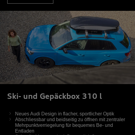
Ski- und Gepäckbox 310 l
Neues Audi Design in flacher, sportlicher Optik
Abschliessbar und beidseitig zu öffnen mit zentraler
Mehrpunktverriegelung für bequemes Be- und
Entladen