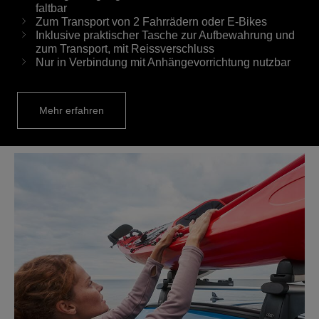
faltbar
Zum Transport von 2 Fahrrädern oder E-Bikes
Inklusive praktischer Tasche zur Aufbewahrung und
zum Transport, mit Reissverschluss
Nur in Verbindung mit Anhängevorrichtung nutzbar
Mehr erfahren