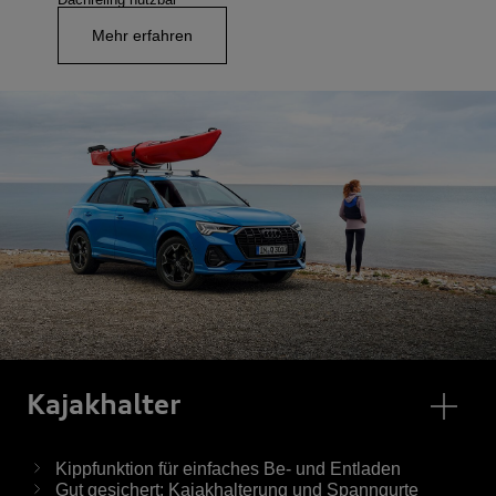
Mehr erfahren
Kajak­halter
Kippfunktion für einfaches Be- und Entladen
Gut gesichert: Kajakhalterung und Spanngurte