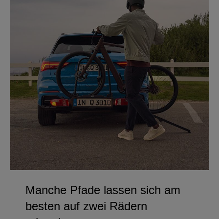
Manche Pfade lassen sich am
besten auf zwei Rädern