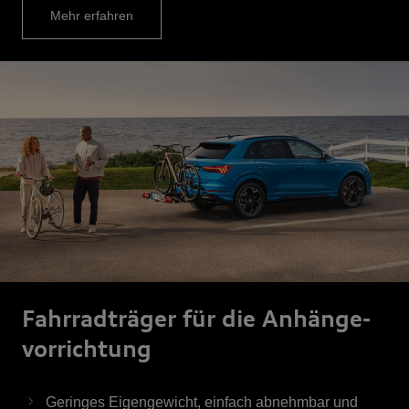
Mehr erfahren
Fahrrad­träger für die Anhänge­
vor­rich­tung
Geringes Eigengewicht, einfach abnehmbar und