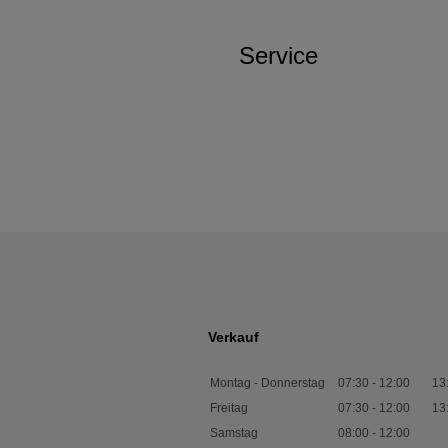
Service
Verkauf
Montag - Donnerstag
07:30
-
12:00
13
Freitag
07:30
-
12:00
13
Samstag
08:00
-
12:00