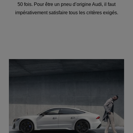
50 fois. Pour être un pneu d’origine Audi, il faut
impérativement satisfaire tous les critères exigés.