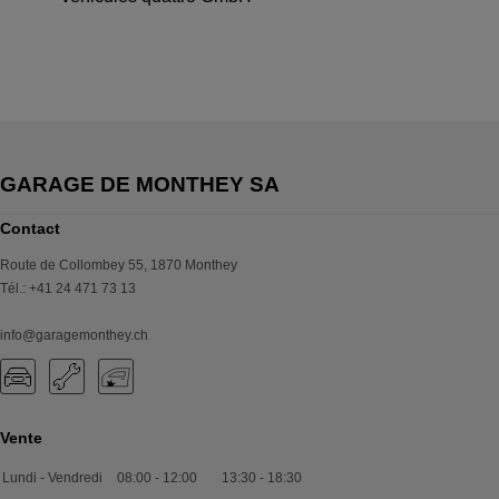
Contact
Route de Collombey 55
,
1870
Monthey
Tél.
:
+41 24 471 73 13
info@garagemonthey.ch
Vente
Lundi - Vendredi
08:00
-
12:00
13:30
-
18:30