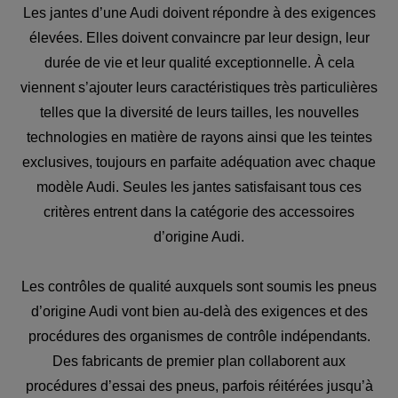
Les jantes d’une Audi doivent répondre à des exigences
élevées. Elles doivent convaincre par leur design, leur
durée de vie et leur qualité exceptionnelle. À cela
viennent s’ajouter leurs caractéristiques très particulières
telles que la diversité de leurs tailles, les nouvelles
technologies en matière de rayons ainsi que les teintes
exclusives, toujours en parfaite adéquation avec chaque
modèle Audi. Seules les jantes satisfaisant tous ces
critères entrent dans la catégorie des accessoires
d’origine Audi.
Les contrôles de qualité auxquels sont soumis les pneus
d’origine Audi vont bien au-delà des exigences et des
procédures des organismes de contrôle indépendants.
Des fabricants de premier plan collaborent aux
procédures d’essai des pneus, parfois réitérées jusqu’à