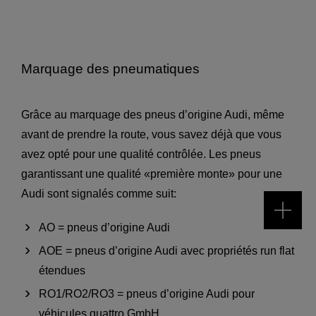
Marquage des pneumatiques
Grâce au marquage des pneus d’origine Audi, même
avant de prendre la route, vous savez déjà que vous
avez opté pour une qualité contrôlée. Les pneus
garantissant une qualité «première monte» pour une
Audi sont signalés comme suit:
AO = pneus d’origine Audi
AOE = pneus d’origine Audi avec propriétés run flat
étendues
RO1/RO2/RO3 = pneus d’origine Audi pour
véhicules quattro GmbH