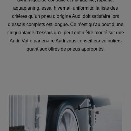
aquaplaning, essai hivernal, uniformité: la liste des
critères qu’un pneu d’origine Audi doit satisfaire lors
d’essais complets est longue. Ce n’est qu’au bout d’une
cinquantaine d’essais qu’il peut enfin être monté sur une
Audi. Votre partenaire Audi vous conseillera volontiers
quant aux offres de pneus appropriés.