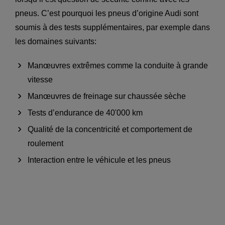
pneus. C’est pourquoi les pneus d’origine Audi sont
soumis à des tests supplémentaires, par exemple dans
les domaines suivants:
Manœuvres extrêmes comme la conduite à grande
vitesse
Manœuvres de freinage sur chaussée sèche
Tests d’endurance de 40'000 km
Qualité de la concentricité et comportement de
roulement
Interaction entre le véhicule et les pneus