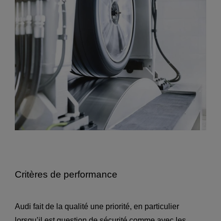
Critères de performance
Audi fait de la qualité une priorité, en particulier
lorsqu’il est question de sécurité comme avec les