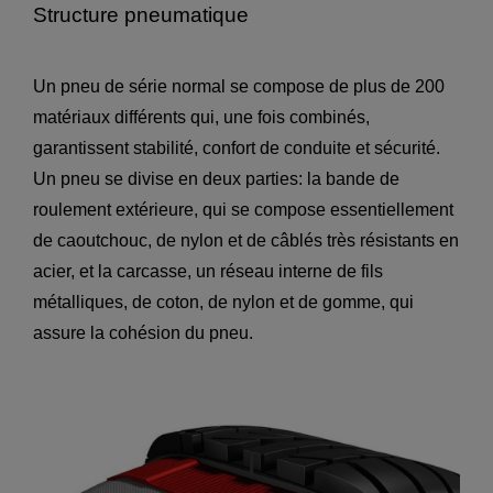
Structure pneumatique
Un pneu de série normal se compose de plus de 200
matériaux différents qui, une fois combinés,
garantissent stabilité, confort de conduite et sécurité.
Un pneu se divise en deux parties: la bande de
roulement extérieure, qui se compose essentiellement
de caoutchouc, de nylon et de câblés très résistants en
acier, et la carcasse, un réseau interne de fils
métalliques, de coton, de nylon et de gomme, qui
assure la cohésion du pneu.