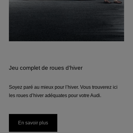
Jeu complet de roues d’hiver
Soyez paré au mieux pour l’hiver. Vous trouverez ici
les roues d’hiver adéquates pour votre Audi.
En savoir plus