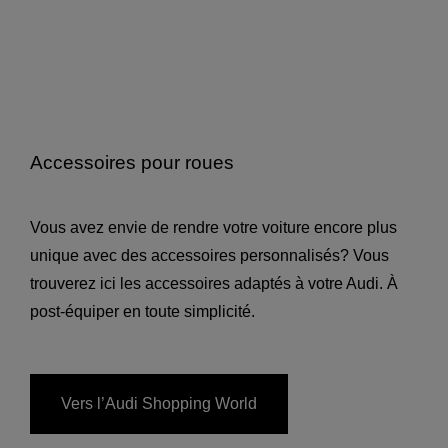
Accessoires pour roues
Vous avez envie de rendre votre voiture encore plus
unique avec des accessoires personnalisés? Vous
trouverez ici les accessoires adaptés à votre Audi. À
post-équiper en toute simplicité.
Vers l’Audi Shopping World