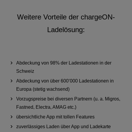
Weitere Vorteile der chargeON-
Ladelösung:
Abdeckung von 98% der Ladestationen in der
Schweiz
Abdeckung von über 600’000 Ladestationen in
Europa (stetig wachsend)
Vorzugspreise bei diversen Partnern (u. a. Migros,
Fastned, Electra, AMAG etc.)
übersichtliche App mit tollen Features
zuverlässiges Laden über App und Ladekarte