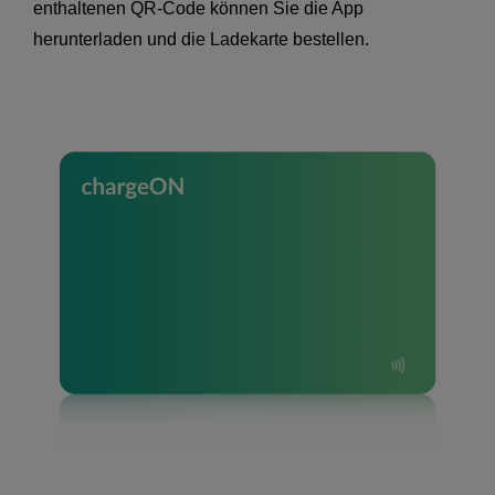
enthaltenen QR-Code können Sie die App
herunterladen und die Ladekarte bestellen.