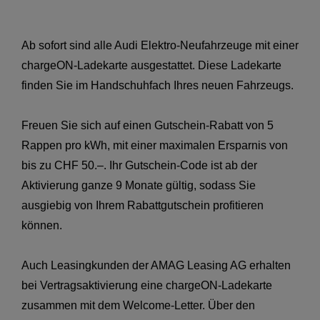
Ab sofort sind alle Audi Elektro-Neufahrzeuge mit einer
chargeON-Ladekarte ausgestattet. Diese Ladekarte
finden Sie im Handschuhfach Ihres neuen Fahrzeugs.
Freuen Sie sich auf einen Gutschein-Rabatt von 5
Rappen pro kWh, mit einer maximalen Ersparnis von
bis zu CHF 50.–. Ihr Gutschein-Code ist ab der
Aktivierung ganze 9 Monate gültig, sodass Sie
ausgiebig von Ihrem Rabattgutschein profitieren
können.
Auch Leasingkunden der AMAG Leasing AG erhalten
bei Vertragsaktivierung eine chargeON-Ladekarte
zusammen mit dem Welcome-Letter. Über den