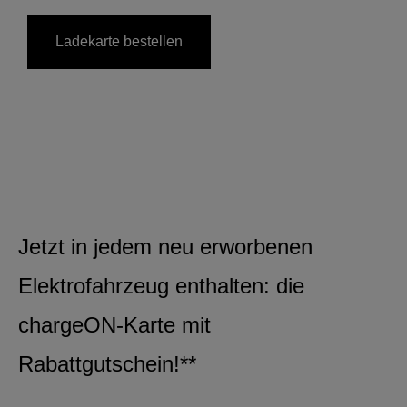
Ladekarte bestellen
Jetzt in jedem neu erworbenen
Elektrofahrzeug enthalten: die
chargeON-Karte mit
Rabattgutschein!**