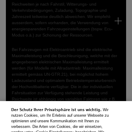
Der Schutz Ihrer Privatsphäre ist uns wichtig.
Wir
nutzen Cookies, um Ihr Erlebnis auf unserer Webseite zu
optimieren und unsere Kommunikation mit Ihnen zu
verbessern. Die Arten von Cookies, die wir einsetzen,