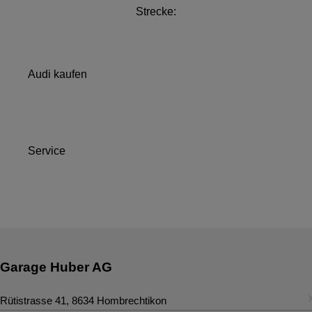
Strecke:
Audi kaufen
Service
Garage Huber AG
Rütistrasse 41
,
8634
Hombrechtikon