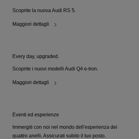
Scoprite la nuova Audi RS 5.
Maggiori dettagli
Every day, upgraded.
Scoprite i nuovi modelli Audi Q4 e-tron.
Maggiori dettagli
Eventi ed esperienze
Immergiti con noi nel mondo dell'esperienza dei
quattro anelli. Assicurati subito il tuo posto.