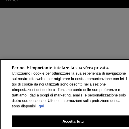
Per noi è importante tutelare la sua sfera privata.
Utilizziamo i cookie per ottimizzare la sua esperienza di navigazione
sul nostro sito web e per migliorare la nostra comunicazione con lei. I
tipi di cookie da noi utilizzati sono descritti nella sezione
«Impostazioni dei cookie». Teniamo conto delle sue preferenze e
trattiamo i dati a scopi di marketing, analisi e personalizzazione solo
dietro suo consenso. Ulteriori informazioni sulla protezione dei dati
sono disponibili
qui
.
Accetta tutti