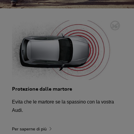
Protezione dalle martore
Evita che le martore se la spassino con la vostra
Audi.
Per saperne di più