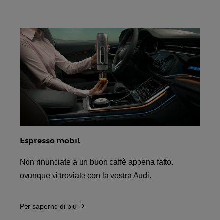
Espresso mobil
Non rinunciate a un buon caffè appena fatto,
ovunque vi troviate con la vostra Audi.
Per saperne di più