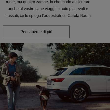
ruote, ma quattro zampe. In che modo assicurare
anche al vostro cane viaggi in auto piacevoli e
rilassati, ce lo spiega l’addestratrice Carola Baum.
Per saperne di più