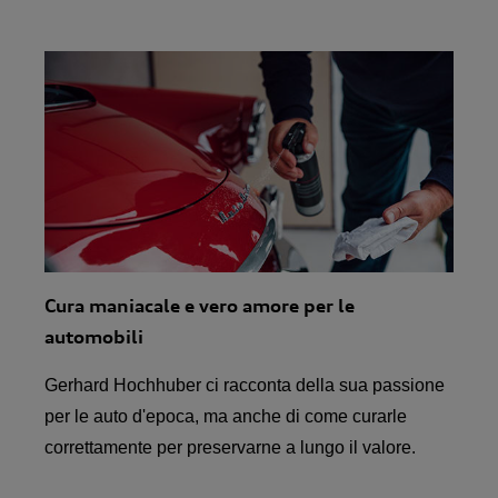
Cura maniacale e vero amore per le
automobili
Gerhard Hochhuber ci racconta della sua passione
per le auto d'epoca, ma anche di come curarle
correttamente per preservarne a lungo il valore.