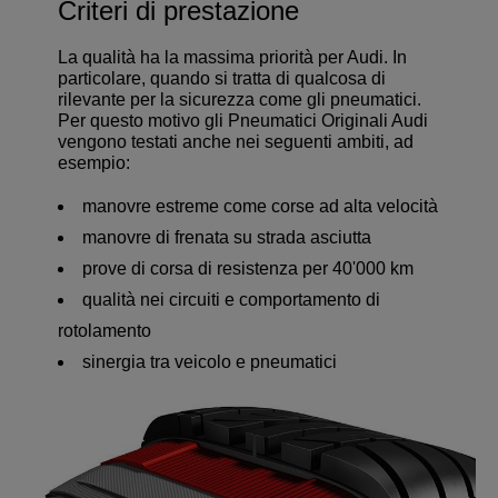
Criteri di prestazione
La qualità ha la massima priorità per Audi. In
particolare, quando si tratta di qualcosa di
rilevante per la sicurezza come gli pneumatici.
Per questo motivo gli Pneumatici Originali Audi
vengono testati anche nei seguenti ambiti, ad
esempio:
manovre estreme come corse ad alta velocità
manovre di frenata su strada asciutta
prove di corsa di resistenza per 40'000 km
qualità nei circuiti e comportamento di
rotolamento
sinergia tra veicolo e pneumatici