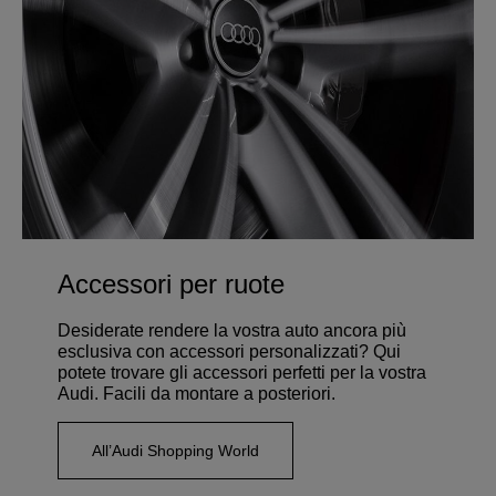
Accessori per ruote
Desiderate rendere la vostra auto ancora più
esclusiva con accessori personalizzati? Qui
potete trovare gli accessori perfetti per la vostra
Audi. Facili da montare a posteriori.
All’Audi Shopping World