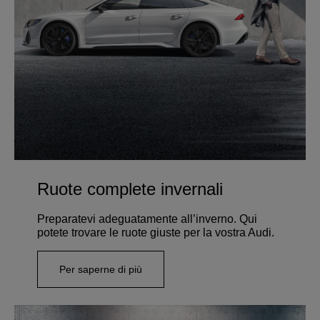
Ruote complete invernali
Preparatevi adeguatamente all’inverno. Qui
potete trovare le ruote giuste per la vostra Audi.
Per saperne di più