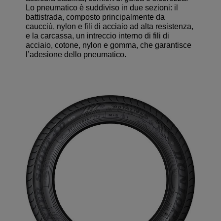
Lo pneumatico è suddiviso in due sezioni: il
battistrada, composto principalmente da
caucciù, nylon e fili di acciaio ad alta resistenza,
e la carcassa, un intreccio interno di fili di
acciaio, cotone, nylon e gomma, che garantisce
l’adesione dello pneumatico.