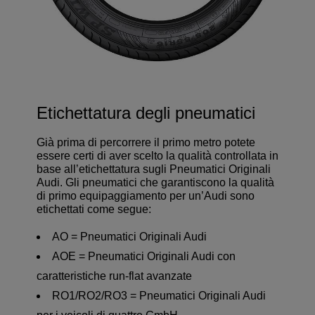
Etichettatura degli pneumatici
Già prima di percorrere il primo metro potete
essere certi di aver scelto la qualità controllata in
base all’etichettatura sugli Pneumatici Originali
Audi. Gli pneumatici che garantiscono la qualità
di primo equipaggiamento per un’Audi sono
etichettati come segue:
AO = Pneumatici Originali Audi
AOE = Pneumatici Originali Audi con
caratteristiche run-flat avanzate
RO1/RO2/RO3 = Pneumatici Originali Audi