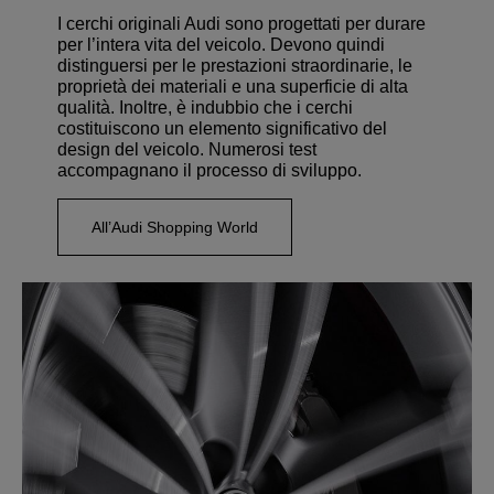
I cerchi originali Audi sono progettati per durare
per l’intera vita del veicolo. Devono quindi
distinguersi per le prestazioni straordinarie, le
proprietà dei materiali e una superficie di alta
qualità. Inoltre, è indubbio che i cerchi
costituiscono un elemento significativo del
design del veicolo. Numerosi test
accompagnano il processo di sviluppo.
All’Audi Shopping World