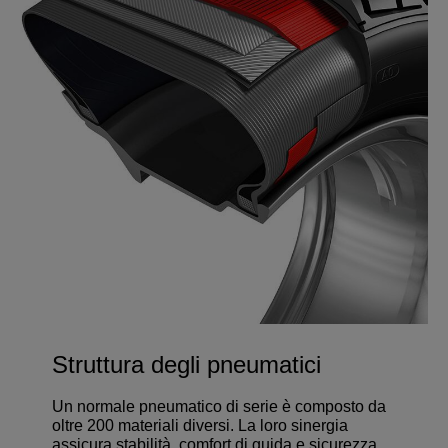
Struttura degli pneumatici
Un normale pneumatico di serie è composto da
oltre 200 materiali diversi. La loro sinergia
assicura stabilità, comfort di guida e sicurezza.