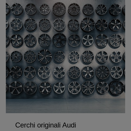
Cerchi originali Audi