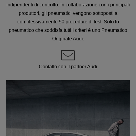
indipendenti di controllo. In collaborazione con i principali
produttori, gli pneumatici vengono sottoposti a
complessivamente 50 procedure di test. Solo lo
pneumatico che soddisfa tutti i criteri è uno Pneumatico
Originale Audi.
Contatto con il partner Audi