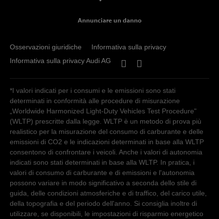
Annunciare un danno
Osservazioni giuridiche
Informativa sulla privacy
Informativa sulla privacy Audi AG
*I valori indicati per i consumi e le emissioni sono stati
determinati in conformità alle procedure di misurazione
„Worldwide Harmonized Light-Duty Vehicles Test Procedure"
(WLTP) prescritte dalla legge. WLTP è un metodo di prova più
realistico per la misurazione del consumo di carburante e delle
emissioni di CO2 e le indicazioni determinati in base alla WLTP
consentono di confrontare i veicoli. Anche i valori di autonomia
indicati sono stati determinati in base alla WLTP. In pratica, i
valori di consumo di carburante e di emissioni e l'autonomia
possono variare in modo significativo a seconda dello stile di
guida, delle condizioni atmosferiche e di traffico, del carico utile,
della topografia e del periodo dell'anno. Si consiglia inoltre di
utilizzare, se disponibili, le impostazioni di risparmio energetico