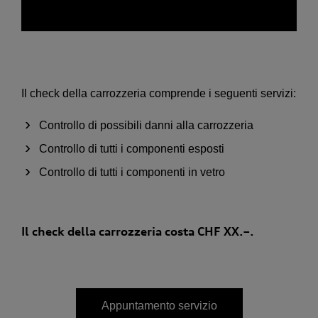
Il check della carrozzeria comprende i seguenti servizi:
Controllo di possibili danni alla carrozzeria
Controllo di tutti i componenti esposti
Controllo di tutti i componenti in vetro
Il check della carrozzeria costa CHF XX.–.
Appuntamento servizio