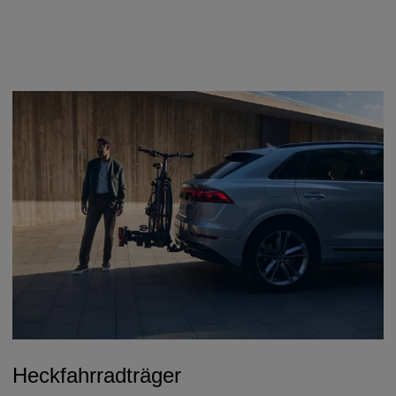
Heckfahrradträger