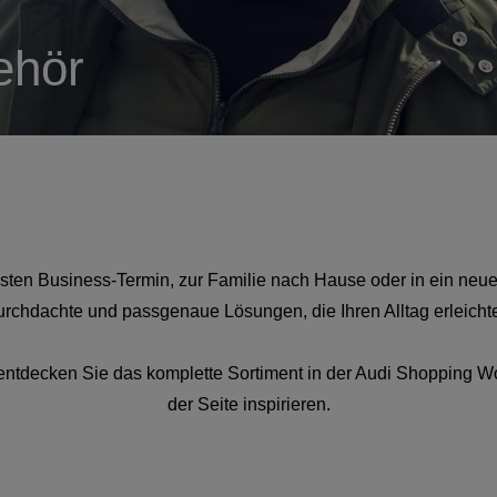
ehör
chsten Business-Termin, zur Familie nach Hause oder in ein neue
urchdachte und passgenaue Lösungen, die Ihren Alltag erleichte
ntdecken Sie das komplette Sortiment in der Audi Shopping Wor
der Seite inspirieren.