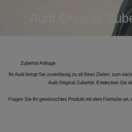
Audi Original Zub
Zubehör Anfrage
Ihr Audi bringt Sie zuverlässig zu all Ihren Zielen: zum nä
Audi Original Zubehör. Entdecken Sie d
Fragen Sie Ihr gewünschtes Produkt mit dem Formular an, e