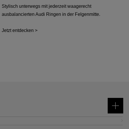
Stylisch unterwegs mit jederzeit waagerecht
ausbalancierten Audi Ringen in der Felgenmitte.
Jetzt entdecken >
Kundendienst
Kundendienst