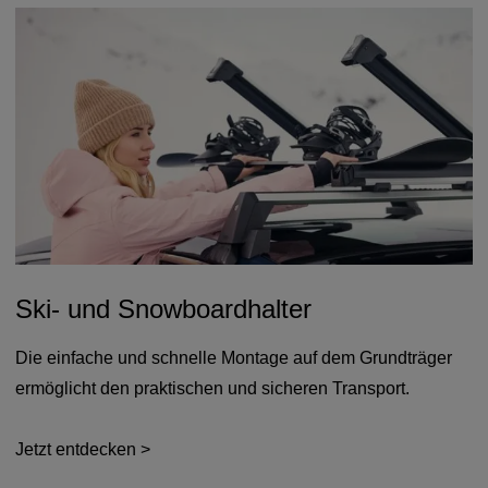
Ski- und Snowboardhalter
Die einfache und schnelle Montage auf dem Grundträger
ermöglicht den praktischen und sicheren Transport.
Jetzt entdecken >