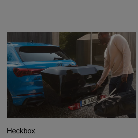
Heckbox