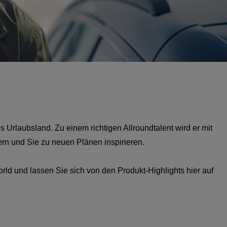
s Urlaubsland. Zu einem richtigen Allroundtalent wird er mit
rn und Sie zu neuen Plänen inspirieren.
ld und lassen Sie sich von den Produkt-Highlights hier auf