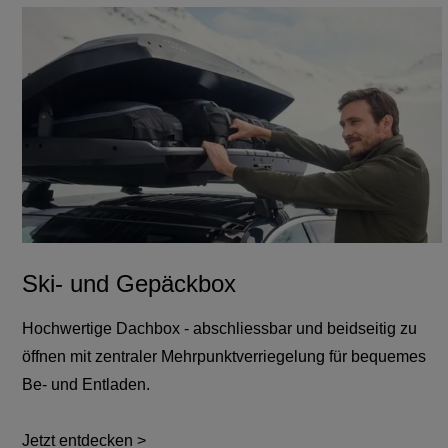
Ski- und Gepäckbox
Hochwertige Dachbox - abschliessbar und beidseitig zu
öffnen mit zentraler Mehrpunktverriegelung für bequemes
Be- und Entladen.
Jetzt entdecken >