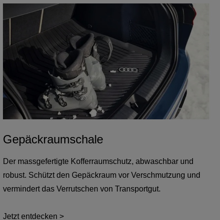
Gepäckraumschale
Der massgefertigte Kofferraumschutz, abwaschbar und
robust. Schützt den Gepäckraum vor Verschmutzung und
vermindert das Verrutschen von Transportgut.
Jetzt entdecken >