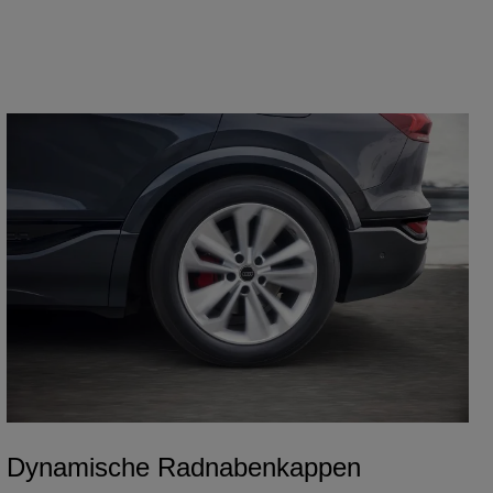
Dynamische Radnabenkappen