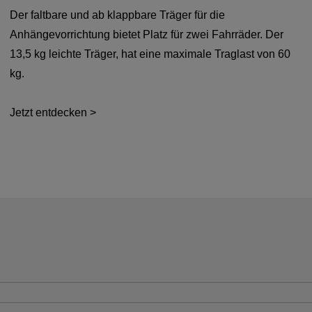
Der faltbare und ab klappbare Träger für die
Anhängevorrichtung bietet Platz für zwei Fahrräder. Der
13,5 kg leichte Träger, hat eine maximale Traglast von 60
kg.
Jetzt entdecken >
Verkauf
Verkauf