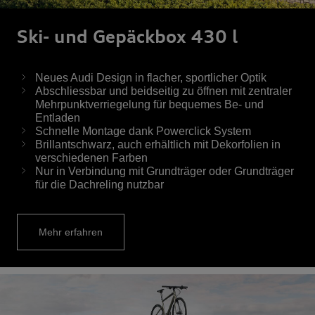
Ski- und Gepäckbox 430 l
Neues Audi Design in flacher, sportlicher Optik
Abschliessbar und beidseitig zu öffnen mit zentraler
Mehrpunktverriegelung für bequemes Be- und
Entladen
Schnelle Montage dank Powerclick System
Brillantschwarz, auch erhältlich mit Dekorfolien in
verschiedenen Farben
Nur in Verbindung mit Grundträger oder Grundträger
für die Dachreling nutzbar
Mehr erfahren