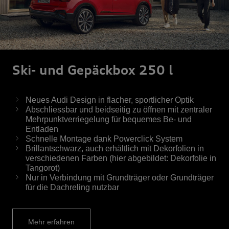
Ski- und Gepäckbox 250 l
Neues Audi Design in flacher, sportlicher Optik
Abschliessbar und beidseitig zu öffnen mit zentraler
Mehrpunktverriegelung für bequemes Be- und
Entladen
Schnelle Montage dank Powerclick System
Brillantschwarz, auch erhältlich mit Dekorfolien in
verschiedenen Farben (hier abgebildet: Dekorfolie in
Tangorot)
Nur in Verbindung mit Grundträger oder Grundträger
für die Dachreling nutzbar
Mehr erfahren