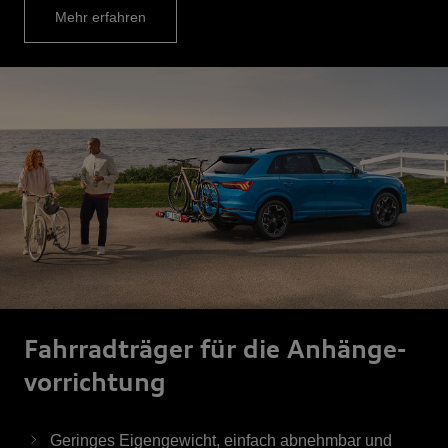
Mehr erfahren
Fahrrad­träger für die Anhänge­
vor­rich­tung
Geringes Eigengewicht, einfach abnehmbar und