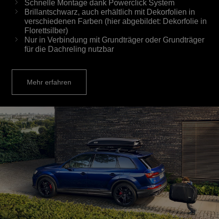
Schnelle Montage dank Powerclick System
Brillantschwarz, auch erhältlich mit Dekorfolien in
verschiedenen Farben (hier abgebildet: Dekorfolie in
Florettsilber)
Nur in Verbindung mit Grundträger oder Grundträger
für die Dachreling nutzbar
Mehr erfahren