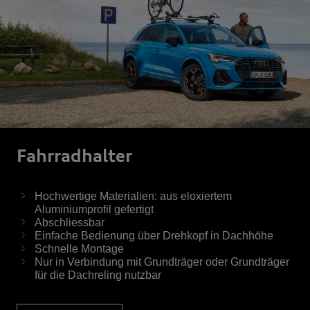
Fahrrad­halter
Hochwertige Materialien: aus eloxiertem
Aluminiumprofil gefertigt
Abschliessbar
Einfache Bedienung über Drehkopf in Dachhöhe
Schnelle Montage
Nur in Verbindung mit Grundträger oder Grundträger
für die Dachreling nutzbar