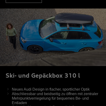
Ski- und Gepäckbox 310 l
Neues Audi Design in flacher, sportlicher Optik
Abschliessbar und beidseitig zu öffnen mit zentraler
Mehrpunktverriegelung für bequemes Be- und
Entladen