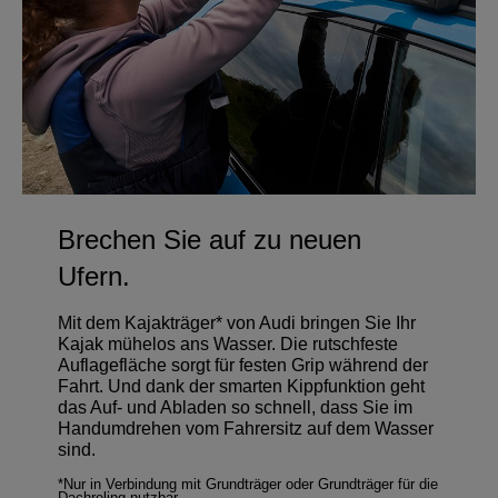
Brechen Sie auf zu neuen
Ufern.
Mit dem Kajakträger* von Audi bringen Sie Ihr
Kajak mühelos ans Wasser. Die rutschfeste
Auflagefläche sorgt für festen Grip während der
Fahrt. Und dank der smarten Kippfunktion geht
das Auf- und Abladen so schnell, dass Sie im
Handumdrehen vom Fahrersitz auf dem Wasser
sind.
*Nur in Verbindung mit Grundträger oder Grundträger für die
Dachreling nutzbar