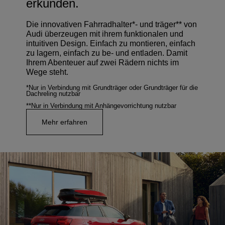
erkunden.
Die innovativen Fahrradhalter*- und träger** von
Audi überzeugen mit ihrem funktionalen und
intuitiven Design. Einfach zu montieren, einfach
zu lagern, einfach zu be- und entladen. Damit
Ihrem Abenteuer auf zwei Rädern nichts im
Wege steht.
*Nur in Verbindung mit Grundträger oder Grundträger für die
Dachreling nutzbar
**Nur in Verbindung mit Anhängevorrichtung nutzbar
Mehr erfahren