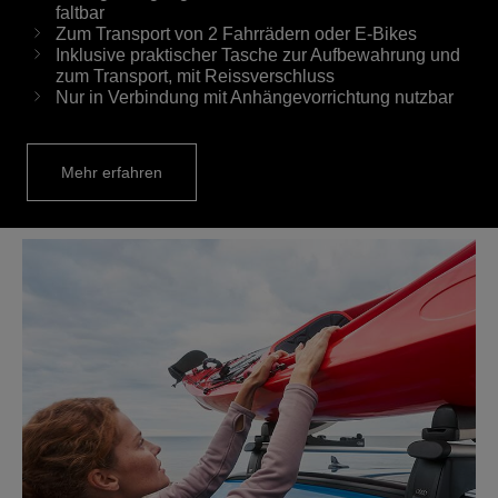
faltbar
Zum Transport von 2 Fahrrädern oder E-Bikes
Inklusive praktischer Tasche zur Aufbewahrung und
zum Transport, mit Reissverschluss
Nur in Verbindung mit Anhängevorrichtung nutzbar
Mehr erfahren