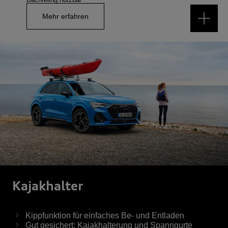
Mehr erfahren
Kajak­halter
Kippfunktion für einfaches Be- und Entladen
Gut gesichert: Kajakhalterung und Spanngurte