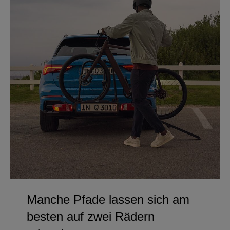
Manche Pfade lassen sich am
besten auf zwei Rädern