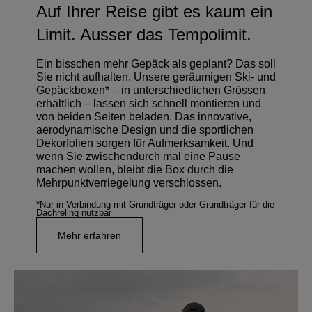
Auf Ihrer Reise gibt es kaum ein
Limit. Ausser das Tempolimit.
Ein bisschen mehr Gepäck als geplant? Das soll
Sie nicht aufhalten. Unsere geräumigen Ski- und
Gepäckboxen* – in unterschiedlichen Grössen
erhältlich – lassen sich schnell montieren und
von beiden Seiten beladen. Das innovative,
aerodynamische Design und die sportlichen
Dekorfolien sorgen für Aufmerksamkeit. Und
wenn Sie zwischendurch mal eine Pause
machen wollen, bleibt die Box durch die
Mehrpunktverriegelung verschlossen.
*Nur in Verbindung mit Grundträger oder Grundträger für die
Dachreling nutzbar
Mehr erfahren