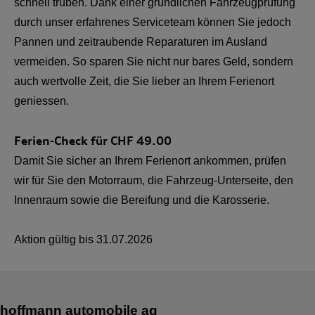
schnell trüben. Dank einer gründlichen Fahrzeugprüfung
durch unser erfahrenes Serviceteam können Sie jedoch
Pannen und zeitraubende Reparaturen im Ausland
vermeiden. So sparen Sie nicht nur bares Geld, sondern
auch wertvolle Zeit, die Sie lieber an Ihrem Ferienort
geniessen.
Ferien-Check für CHF
49.00
Damit Sie sicher an Ihrem Ferienort ankommen, prüfen
wir für Sie den Motorraum, die Fahrzeug-Unterseite, den
Innenraum sowie die Bereifung und die Karosserie.
Aktion gültig bis
31.07.2026
hoffmann automobile ag