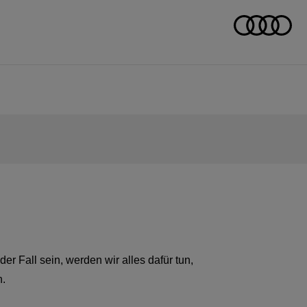
der Fall sein, werden wir alles dafür tun,
n.