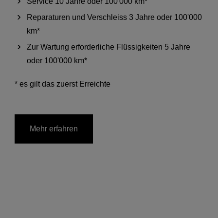
Service 10 Jahre oder 100'000 km*
Reparaturen und Verschleiss 3 Jahre oder 100'000
km*
Zur Wartung erforderliche Flüssigkeiten 5 Jahre
oder 100'000 km*
* es gilt das zuerst Erreichte
Mehr erfahren