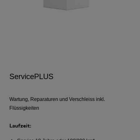
ServicePLUS
Wartung, Reparaturen und Verschleiss inkl.
Flüssigkeiten
Laufzeit: