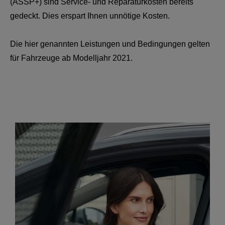
(ASSP+) sind Service- und Reparaturkosten bereits
gedeckt. Dies erspart Ihnen unnötige Kosten.
Die hier genannten Leistungen und Bedingungen gelten
für Fahrzeuge ab Modelljahr 2021.