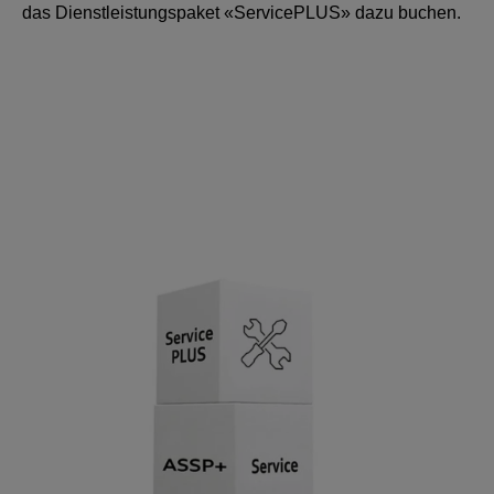
das Dienstleistungspaket «ServicePLUS» dazu buchen.