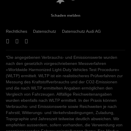
Schaden melden
Rechtliches
Datenschutz
Datenschutz Audi AG
*Die angegebenen Verbrauchs- und Emissionswerte wurden
nach den gesetzlich vorgeschriebenen Messverfahren
«Worldwide Harmonized Light-Duty Vehicles Test Procedure»
(WLTP) ermittelt. WLTP ist ein realistischeres Prüfverfahren zur
Messung des Kraftstoffverbrauchs und der CO2-Emissionen
und die nach WLTP ermittelten Angaben ermöglichen den
Vergleich von Fahrzeugen. Allfällige Reichweitenangaben
wurden ebenfalls nach WLTP ermittelt. In der Praxis können
Verbrauchs- und Emissionswerte sowie Reichweiten je nach
Fahrstil, Witterungs- und Verkehrsbedingungen, Zuladung,
Topographie und Jahreszeit teilweise deutlich abweichen. Wir
empfehlen ausserdem, sofern vorhanden, die Verwendung von