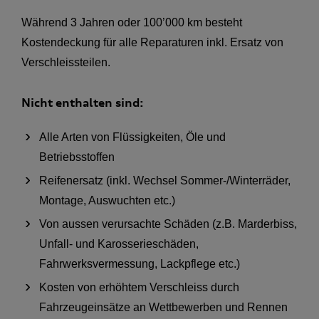
Während 3 Jahren oder 100’000 km besteht
Kostendeckung für alle Reparaturen inkl. Ersatz von
Verschleissteilen.
Nicht enthalten sind:
Alle Arten von Flüssigkeiten, Öle und
Betriebsstoffen
Reifenersatz (inkl. Wechsel Sommer-/Winterräder,
Montage, Auswuchten etc.)
Von aussen verursachte Schäden (z.B. Marderbiss,
Unfall- und Karosserieschäden,
Fahrwerksvermessung, Lackpflege etc.)
Kosten von erhöhtem Verschleiss durch
Fahrzeugeinsätze an Wettbewerben und Rennen