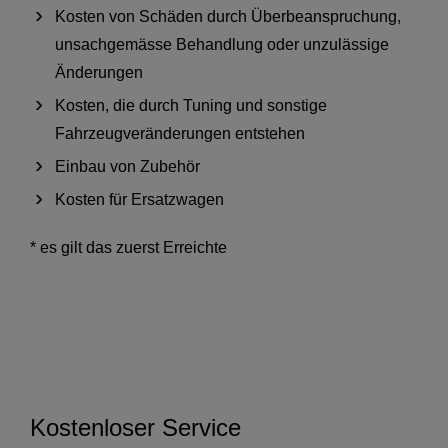
Kosten von Schäden durch Überbeanspruchung,
unsachgemässe Behandlung oder unzulässige
Änderungen
Kosten, die durch Tuning und sonstige
Fahrzeugveränderungen entstehen
Einbau von Zubehör
Kosten für Ersatzwagen
* es gilt das zuerst Erreichte
Kostenloser Service