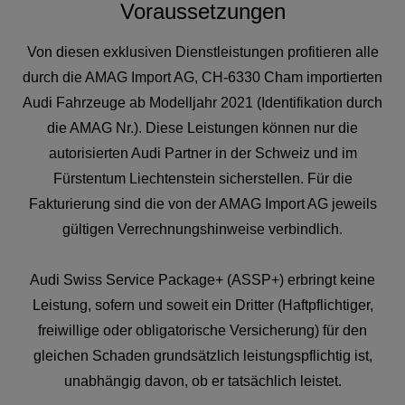
Voraussetzungen
Von diesen exklusiven Dienstleistungen profitieren alle
durch die AMAG Import AG, CH-6330 Cham importierten
Audi Fahrzeuge ab Modelljahr 2021 (Identifikation durch
die AMAG Nr.). Diese Leistungen können nur die
autorisierten Audi Partner in der Schweiz und im
Fürstentum Liechtenstein sicherstellen. Für die
Fakturierung sind die von der AMAG Import AG jeweils
gültigen Verrechnungshinweise verbindlich.
Audi Swiss Service Package+ (ASSP+) erbringt keine
Leistung, sofern und soweit ein Dritter (Haftpflichtiger,
freiwillige oder obligatorische Versicherung) für den
gleichen Schaden grundsätzlich leistungspflichtig ist,
unabhängig davon, ob er tatsächlich leistet.