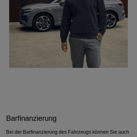
Barfinanzierung
Bei der Barfinanzierung des Fahrzeugs können Sie auch