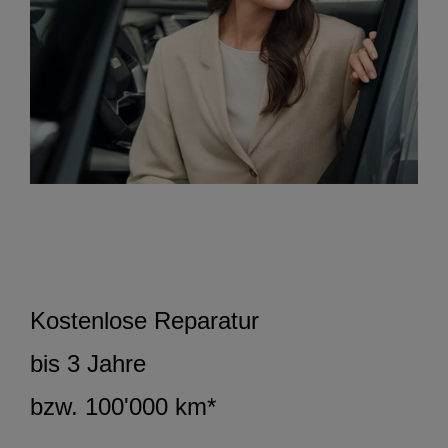
Kostenlose Reparatur
bis 3 Jahre
bzw. 100'000 km*