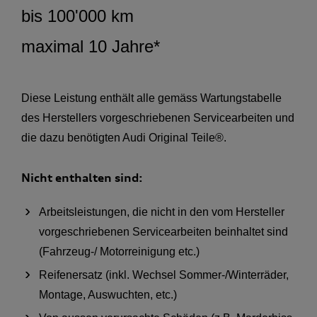
bis 100'000 km
maximal 10 Jahre*
Diese Leistung enthält alle gemäss Wartungstabelle
des Herstellers vorgeschriebenen Servicearbeiten und
die dazu benötigten Audi Original Teile®.
Nicht enthalten sind:
Arbeitsleistungen, die nicht in den vom Hersteller
vorgeschriebenen Servicearbeiten beinhaltet sind
(Fahrzeug-/ Motorreinigung etc.)
Reifenersatz (inkl. Wechsel Sommer-/Winterräder,
Montage, Auswuchten, etc.)