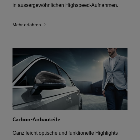
in aussergewöhnlichen Highspeed-Aufnahmen.
Mehr erfahren
Carbon-Anbauteile
Ganz leicht optische und funktionelle Highlights