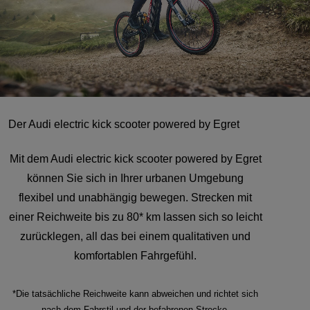
Der Audi electric kick scooter powered by Egret
Mit dem Audi electric kick scooter powered by Egret
können Sie sich in Ihrer urbanen Umgebung
flexibel und unabhängig bewegen. Strecken mit
einer Reichweite bis zu 80* km lassen sich so leicht
zurücklegen, all das bei einem qualitativen und
komfortablen Fahrgefühl.
*Die tatsächliche Reichweite kann abweichen und richtet sich
nach dem Fahrstil und der befahrenen Strecke.