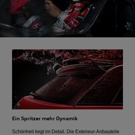
Ein Spritzer mehr Dynamik
Schönheit liegt im Detail. Die Exterieur-Anbauteile