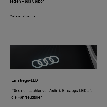
setzen – aus Carbon.
Mehr erfahren
Einstiegs-LED
Für einen strahlenden Auftritt: Einstiegs-LEDs für
die Fahrzeugtüren.