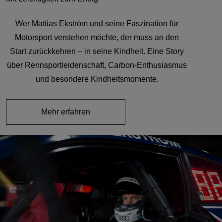
Wer Mattias Ekström und seine Faszination für
Motorsport verstehen möchte, der muss an den
Start zurückkehren – in seine Kindheit. Eine Story
über Rennsportleidenschaft, Carbon-Enthusiasmus
und besondere Kindheitsmomente.
Mehr erfahren