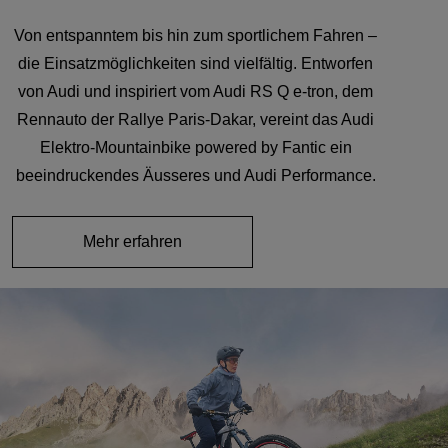
Von entspanntem bis hin zum sportlichem Fahren –
die Einsatzmöglichkeiten sind vielfältig. Entworfen
von Audi und inspiriert vom Audi RS Q e-tron, dem
Rennauto der Rallye Paris-Dakar, vereint das Audi
Elektro-Mountainbike powered by Fantic ein
beeindruckendes Äusseres und Audi Performance.
Mehr erfahren