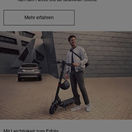
Mehr erfahren
Mit Leichtigkeit zum Erfolg