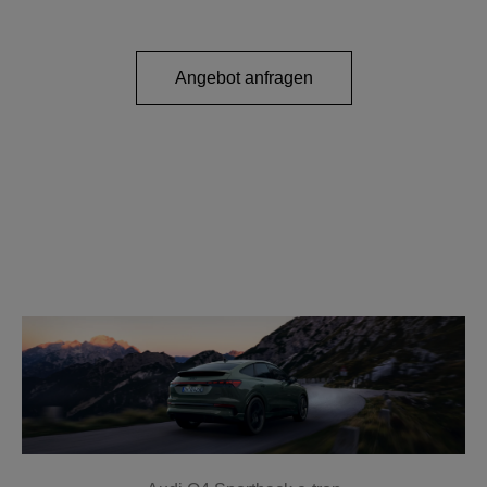
Angebot anfragen