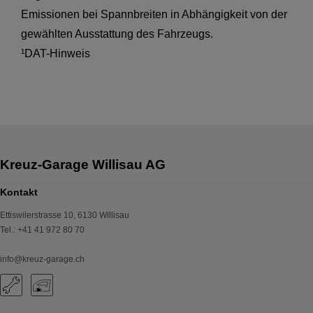
Emissionen bei Spannbreiten in Abhängigkeit von der
gewählten Ausstattung des Fahrzeugs.
¹DAT-Hinweis
Kontakt
Ettiswilerstrasse 10
,
6130
Willisau
Tel.
:
+41 41 972 80 70
info@kreuz-garage.ch