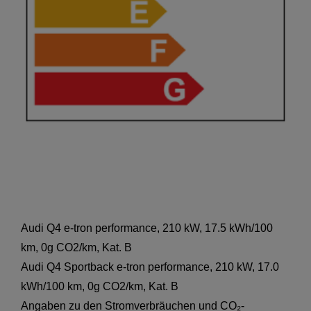
Audi Q4 e-tron performance, 210 kW, 17.5 kWh/100
km, 0g CO2/km, Kat. B
Audi Q4 Sportback e-tron performance, 210 kW, 17.0
kWh/100 km, 0g CO2/km, Kat. B
Angaben zu den Stromverbräuchen und CO₂-