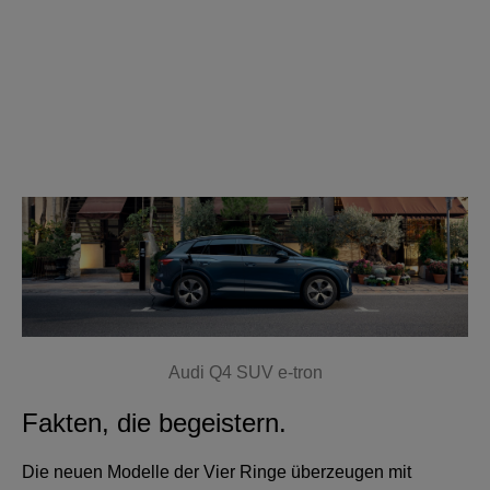
Audi Q4 SUV e-tron
Fakten, die begeistern.
Die neuen Modelle der Vier Ringe überzeugen mit