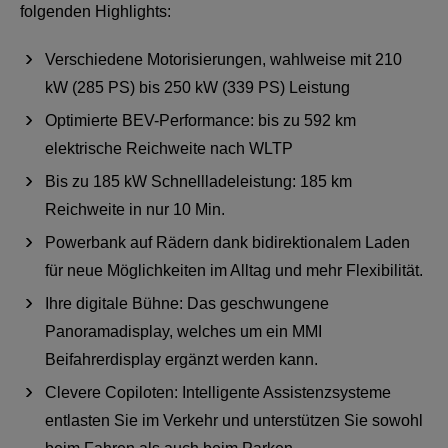
folgenden Highlights:
Verschiedene Motorisierungen, wahlweise mit 210
kW (285 PS) bis 250 kW (339 PS) Leistung
Optimierte BEV-Performance: bis zu 592 km
elektrische Reichweite nach WLTP
Bis zu 185 kW Schnellladeleistung: 185 km
Reichweite in nur 10 Min.
Powerbank auf Rädern dank bidirektionalem Laden
für neue Möglichkeiten im Alltag und mehr Flexibilität.
Ihre digitale Bühne: Das geschwungene
Panoramadisplay, welches um ein MMI
Beifahrerdisplay ergänzt werden kann.
Clevere Copiloten: Intelligente Assistenzsysteme
entlasten Sie im Verkehr und unterstützen Sie sowohl