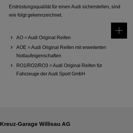
Erstrüstungsqualität für einen Audi sicherstellen, sind
wie folgt gekennzeichnet.
AO = Audi Original Reifen
AOE = Audi Original Reifen mit erweiterten
Notlaufeigenschaften
RO1/RO2/RO3 = Audi Original Reifen für
Fahrzeuge der Audi Sport GmbH