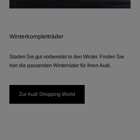
Winterkompletträder
Starten Sie gut vorbereitet in den Winter. Finden Sie
hier die passenden Winterräder für Ihren Audi.
Zur Audi Shopping World