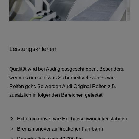
Leistungskriterien
Qualität wird bei Audi grossgeschrieben. Besonders,
wenn es um so etwas Sicherheitsrelevantes wie
Reifen geht. So werden Audi Original Reifen z.B.
zusätzlich in folgenden Bereichen getestet:
Extremmanöver wie Hochgeschwindigkeitsfahrten
Bremsmanöver auf trockener Fahrbahn