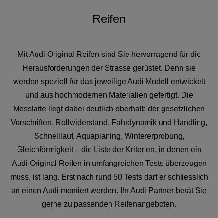
Reifen
Mit Audi Original Reifen sind Sie hervorragend für die
Herausforderungen der Strasse gerüstet. Denn sie
werden speziell für das jeweilige Audi Modell entwickelt
und aus hochmodernen Materialien gefertigt. Die
Messlatte liegt dabei deutlich oberhalb der gesetzlichen
Vorschriften. Rollwiderstand, Fahrdynamik und Handling,
Schnelllauf, Aquaplaning, Wintererprobung,
Gleichförmigkeit – die Liste der Kriterien, in denen ein
Audi Original Reifen in umfangreichen Tests überzeugen
muss, ist lang. Erst nach rund 50 Tests darf er schliesslich
an einen Audi montiert werden. Ihr Audi Partner berät Sie
gerne zu passenden Reifenangeboten.