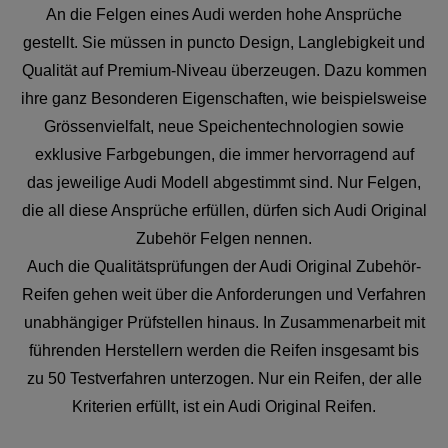
An die Felgen eines Audi werden hohe Ansprüche
gestellt. Sie müssen in puncto Design, Langlebigkeit und
Qualität auf Premium-Niveau überzeugen. Dazu kommen
ihre ganz Besonderen Eigenschaften, wie beispielsweise
Grössenvielfalt, neue Speichentechnologien sowie
exklusive Farbgebungen, die immer hervorragend auf
das jeweilige Audi Modell abgestimmt sind. Nur Felgen,
die all diese Ansprüche erfüllen, dürfen sich Audi Original
Zubehör Felgen nennen.
Auch die Qualitätsprüfungen der Audi Original Zubehör-
Reifen gehen weit über die Anforderungen und Verfahren
unabhängiger Prüfstellen hinaus. In Zusammenarbeit mit
führenden Herstellern werden die Reifen insgesamt bis
zu 50 Testverfahren unterzogen. Nur ein Reifen, der alle
Kriterien erfüllt, ist ein Audi Original Reifen.