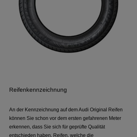
Reifenkennzeichnung
An der Kennzeichnung auf dem Audi Original Reifen
können Sie schon vor dem ersten gefahrenen Meter
erkennen, dass Sie sich für geprüfte Qualität
entschieden haben. Reifen, welche die