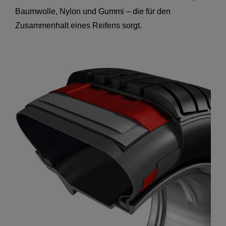
Baumwolle, Nylon und Gummi – die für den
Zusammenhalt eines Reifens sorgt.