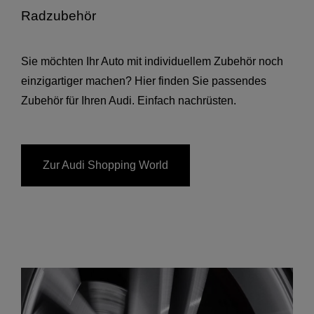
Radzubehör
Sie möchten Ihr Auto mit individuellem Zubehör noch
einzigartiger machen? Hier finden Sie passendes
Zubehör für Ihren Audi. Einfach nachrüsten.
Zur Audi Shopping World