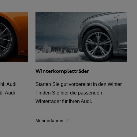
Winterkompletträder
hl. Audi
Starten Sie gut vorbereitet in den Winter.
für Audi
Finden Sie hier die passenden
Winterräder für Ihren Audi.
Mehr erfahren