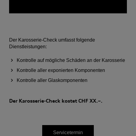
Der Karosserie-Check umfasst folgende
Dienstleistungen:
Kontrolle auf mögliche Schäden an der Karosserie
Kontrolle aller exponierten Komponenten
Kontrolle aller Glaskomponenten
Der Karosserie-Check kostet CHF XX.–.
Servicetermin