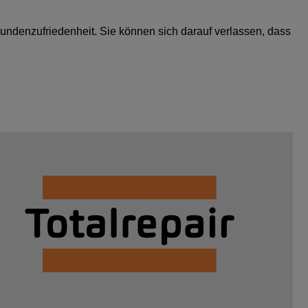
Kundenzufriedenheit. Sie können sich darauf verlassen, dass