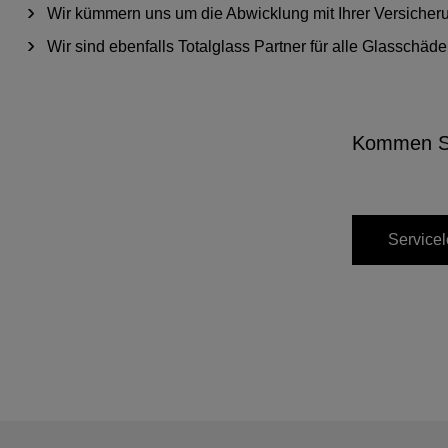
Wir kümmern uns um die Abwicklung mit Ihrer Versicher
Wir sind ebenfalls Totalglass Partner für alle Glasschä
Kommen Sie
Servicel