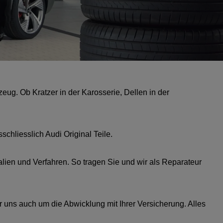
eug. Ob Kratzer in der Karosserie, Dellen in der
chliesslich Audi Original Teile.
lien und Verfahren. So tragen Sie und wir als Reparateur
uns auch um die Abwicklung mit Ihrer Versicherung. Alles