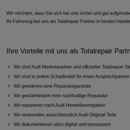
Wir möchten, dass Sie sich bei uns sicher und gut aufgehobe
Ihr Fahrzeug bei uns als Totalrepair Partner in besten Händen
Ihre Vorteile mit uns als Totalrepair Part
Wir sind Audi Markenpartner und offizieller Totalrepair S
Wir sind in jedem Schadenfall Ihr erster Ansprechpartner
Wir gewähren eine Reparaturgarantie
Wir gewährleisten eine nachhaltige Reparatur
Wir reparieren nach Audi Herstellervorgaben
Wir verwenden ausschliesslich Audi Original Teile
Wir dokumentieren alles digital und transparent