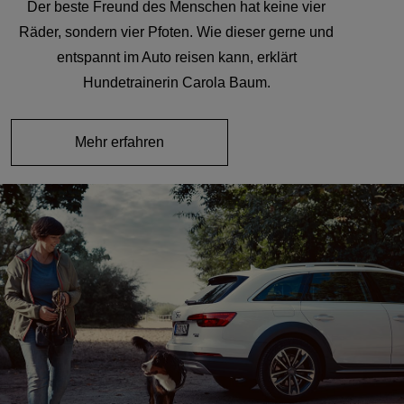
Der beste Freund des Menschen hat keine vier
Räder, sondern vier Pfoten. Wie dieser gerne und
entspannt im Auto reisen kann, erklärt
Hundetrainerin Carola Baum.
Mehr erfahren