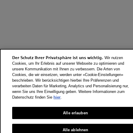
Der Schutz Ihrer Privatsphäre ist uns wichtig.
Wir nutzen
Cookies, um Ihr Erlebnis auf unserer Webseite zu optimieren und
unsere Kommunikation mit Ihnen zu verbessern. Die Arten von
Cookies, die wir einsetzen, werden unter «Cookie-Einstellungen»
beschrieben. Wir berücksichtigen hierbei Ihre Präferenzen und
verarbeiten Daten für Marketing, Analytics und Personalisierung nur,
wenn Sie uns Ihre Einwilligung geben. Weitere Informationen zum
Datenschutz finden Sie
hier
.
Alle erlauben
Alle ablehnen