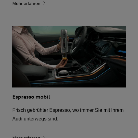
Mehr erfahren
Espresso mobil
Frisch gebrühter Espresso, wo immer Sie mit Ihrem
Audi unterwegs sind.