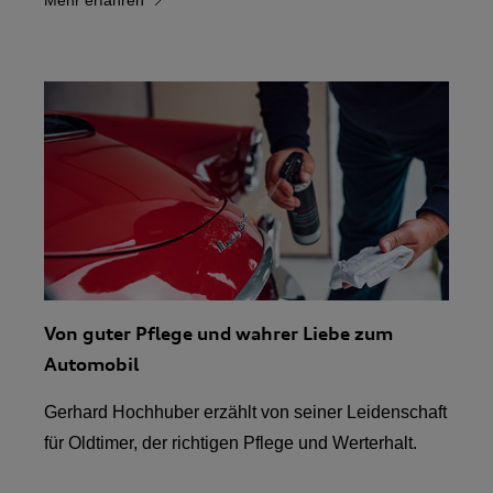
Mehr erfahren
Von guter Pflege und wahrer Liebe zum
Automobil
Gerhard Hochhuber erzählt von seiner Leidenschaft
für Oldtimer, der richtigen Pflege und Werterhalt.