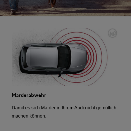
Marderabwehr
Damit es sich Marder in Ihrem Audi nicht gemütlich
machen können.