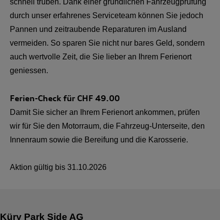
schnell trüben. Dank einer gründlichen Fahrzeugprüfung
durch unser erfahrenes Serviceteam können Sie jedoch
Pannen und zeitraubende Reparaturen im Ausland
vermeiden. So sparen Sie nicht nur bares Geld, sondern
auch wertvolle Zeit, die Sie lieber an Ihrem Ferienort
geniessen.
Ferien-Check für CHF
49.00
Damit Sie sicher an Ihrem Ferienort ankommen, prüfen
wir für Sie den Motorraum, die Fahrzeug-Unterseite, den
Innenraum sowie die Bereifung und die Karosserie.
Aktion gültig bis
31.10.2026
Küry Park Side AG