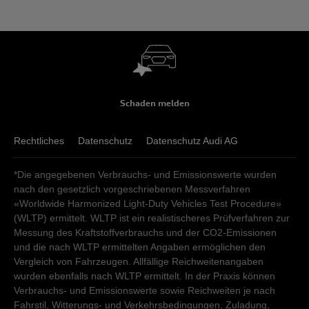
Schaden melden
Rechtliches
Datenschutz
Datenschutz Audi AG
*Die angegebenen Verbrauchs- und Emissionswerte wurden
nach den gesetzlich vorgeschriebenen Messverfahren
«Worldwide Harmonized Light-Duty Vehicles Test Procedure»
(WLTP) ermittelt. WLTP ist ein realistischeres Prüfverfahren zur
Messung des Kraftstoffverbrauchs und der CO2-Emissionen
und die nach WLTP ermittelten Angaben ermöglichen den
Vergleich von Fahrzeugen. Allfällige Reichweitenangaben
wurden ebenfalls nach WLTP ermittelt. In der Praxis können
Verbrauchs- und Emissionswerte sowie Reichweiten je nach
Fahrstil, Witterungs- und Verkehrsbedingungen, Zuladung,