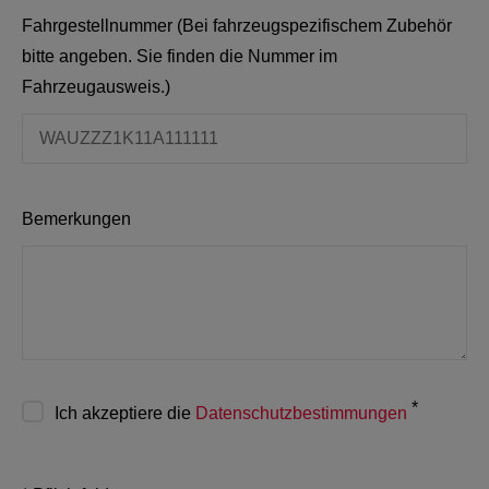
Fahrgestellnummer (Bei fahrzeugspezifischem Zubehör
bitte angeben. Sie finden die Nummer im
Fahrzeugausweis.)
Bemerkungen
*
Ich akzeptiere die
Datenschutzbestimmungen