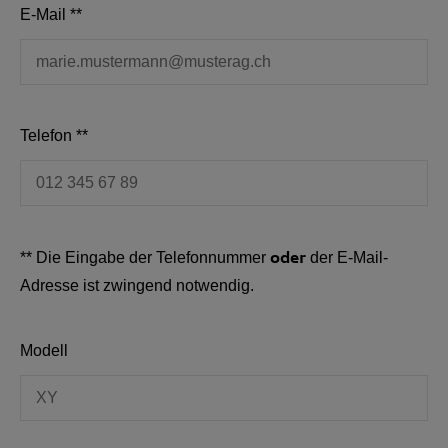
E-Mail **
Telefon **
oder
** Die Eingabe der Telefonnummer
der E-Mail-
Adresse ist zwingend notwendig.
Modell