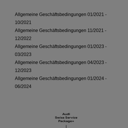
Allgemeine Geschäftsbedingungen 01/2021 -
10/2021
Allgemeine Geschäftsbedingungen 11/2021 -
12/2022
Allgemeine Geschäftsbedingungen 01/2023 -
03/2023
Allgemeine Geschäftsbedingungen 04/2023 -
12/2023
Allgemeine Geschäftsbedingungen 01/2024 -
06/2024