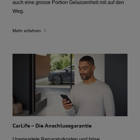
auch eine grosse Portion Gelassenheit mit auf den
Weg.
Mehr erfahren
CarLife – Die Anschlussgarantie
Unerwartete Reparaturkosten und böse