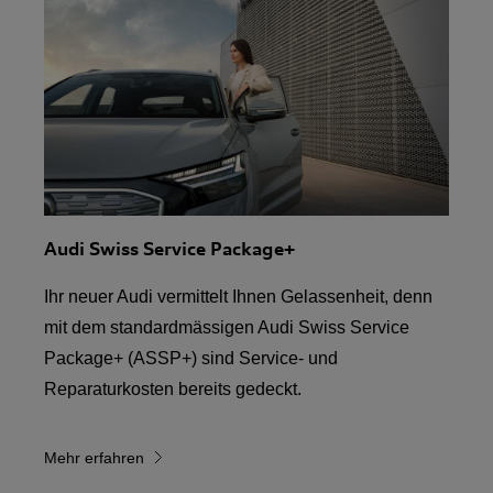
Audi Swiss Service Package+
Ihr neuer Audi vermittelt Ihnen Gelassenheit, denn
mit dem standardmässigen Audi Swiss Service
Package+ (ASSP+) sind Service- und
Reparaturkosten bereits gedeckt.
Mehr erfahren