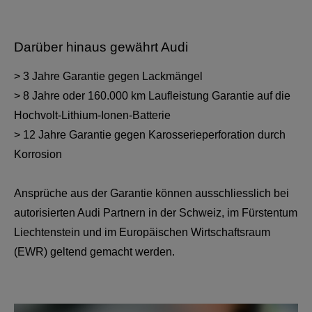
Darüber hinaus gewährt Audi
> 3 Jahre Garantie gegen Lackmängel
> 8 Jahre oder 160.000 km Laufleistung Garantie auf die
Hochvolt-Lithium-Ionen-Batterie
> 12 Jahre Garantie gegen Karosserieperforation durch
Korrosion
Ansprüche aus der Garantie können ausschliesslich bei
autorisierten Audi Partnern in der Schweiz, im Fürstentum
Liechtenstein und im Europäischen Wirtschaftsraum
(EWR) geltend gemacht werden.