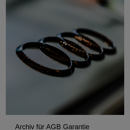
Archiv für AGB Garantie