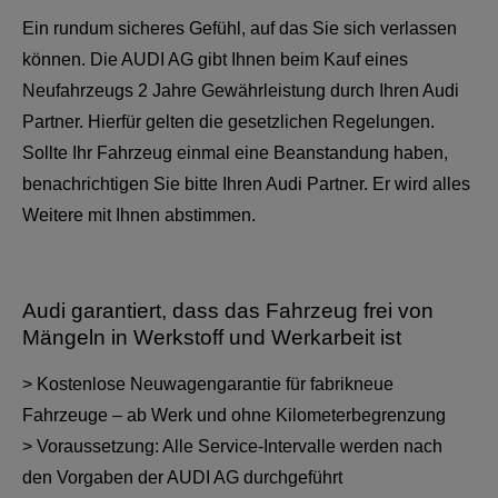
Ein rundum sicheres Gefühl, auf das Sie sich verlassen
können. Die AUDI AG gibt Ihnen beim Kauf eines
Neufahrzeugs 2 Jahre Gewährleistung durch Ihren Audi
Partner. Hierfür gelten die gesetzlichen Regelungen.
Sollte Ihr Fahrzeug einmal eine Beanstandung haben,
benachrichtigen Sie bitte Ihren Audi Partner. Er wird alles
Weitere mit Ihnen abstimmen.
Audi garantiert, dass das Fahrzeug frei von
Mängeln in Werkstoff und Werkarbeit ist
> Kostenlose Neuwagengarantie für fabrikneue
Fahrzeuge – ab Werk und ohne Kilometerbegrenzung
> Voraussetzung: Alle Service-Intervalle werden nach
den Vorgaben der AUDI AG durchgeführt