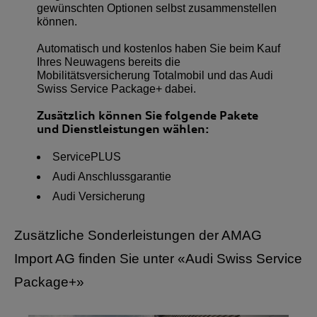
gewünschten Optionen selbst zusammenstellen
können.
Automatisch und kostenlos haben Sie beim Kauf
Ihres Neuwagens bereits die
Mobilitätsversicherung Totalmobil und das Audi
Swiss Service Package+ dabei.
Zusätzlich können Sie folgende Pakete
und Dienstleistungen wählen:
ServicePLUS
Audi Anschlussgarantie
Audi Versicherung
Zusätzliche Sonderleistungen der AMAG
Import AG finden Sie unter
«Audi Swiss Service
Package+»