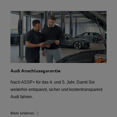
Audi Anschlussgarantie
Nach ASSP+ für das 4. und 5. Jahr. Damit Sie
weiterhin entspannt, sicher und kostentransparent
Audi fahren.
Mehr erfahren