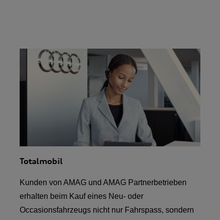
Totalmobil
Kunden von AMAG und AMAG Partnerbetrieben
erhalten beim Kauf eines Neu- oder
Occasionsfahrzeugs nicht nur Fahrspass, sondern