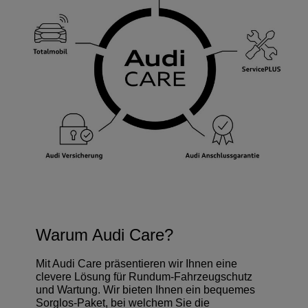
Warum Audi Care?
Mit Audi Care präsentieren wir Ihnen eine
clevere Lösung für Rundum-Fahrzeugschutz
und Wartung. Wir bieten Ihnen ein bequemes
Sorglos-Paket, bei welchem Sie die