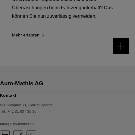
Überraschungen beim Fahrzeugunterhalt? Das
können Sie nun zuverlässig vermeiden.
Mehr erfahren
Kontakt
Via Somplaz 33
,
7500
St. Moritz
Tel.
:
+41 81 837 36 36
info@auto-mathis.ch