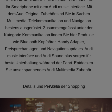
Ihr Smartphone mit dem Audi music interface. Mit
dem Audi Original Zubehör sind Sie in Sachen
Multimedia, Telekommunikation und Navigation
bestens ausgerüstet. Zusammengefasst unter der
Kategorie Kommunikation finden Sie hier Produkte
wie Bluetooth Kopfhörer, Handy Adapter,
Freisprechanlagen und Navigationsupdates. Audi
music interface und Audi Sound plus sorgen für
beste Unterhaltung während der Fahrt. Entdecken
Sie unser spannendes Audi Multimedia Zubehör.
Details und Preise in der Shopping World