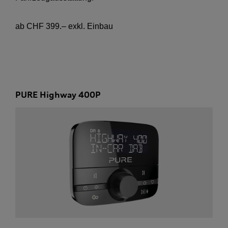
ab CHF 399.– exkl. Einbau
PURE Highway 400P