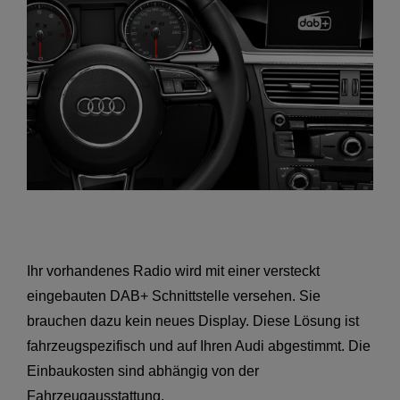
Ihr vorhandenes Radio wird mit einer versteckt
eingebauten DAB+ Schnittstelle versehen. Sie
brauchen dazu kein neues Display. Diese Lösung ist
fahrzeugspezifisch und auf Ihren Audi abgestimmt. Die
­Einbaukosten sind abhängig von der
Fahrzeugausstattung.