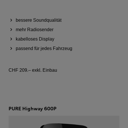
bessere Soundqualität
mehr Radiosender
kabelloses Display
passend für jedes Fahrzeug
CHF 209.– exkl. Einbau
PURE Highway 600P