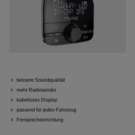
bessere Soundqualität
mehr Radiosender
kabelloses Display
passend für jedes Fahrzeug
Freisprecheinrichtung