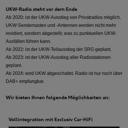
UKW-Radio steht vor dem Ende
Ab 2020: ist der UKW-Ausstieg von Privatradios möglich.
UKW-Sendemasten und -Antennen werden nicht mehr
revidiert, sondern abgestellt, was zu punktuellen UKW-
Ausfällen führen kann.
Ab 2022: ist der UKW-Teilausstieg der SRG geplant.
Ab 2023: ist der UKW-Ausstieg aller Radiostationen
geplant.
Ab 2024: wird UKW abgeschaltet. Radio ist nur noch über
DAB+ empfangbar.
Wir bieten Ihnen folgende Möglichkeiten an:
Vollintegration mit Exclusiv Car-HiFi