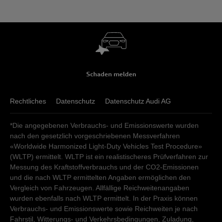
Schaden melden
Rechtliches
Datenschutz
Datenschutz Audi AG
*Die angegebenen Verbrauchs- und Emissionswerte wurden
nach den gesetzlich vorgeschriebenen Messverfahren
«Worldwide Harmonized Light-Duty Vehicles Test Procedure»
(WLTP) ermittelt. WLTP ist ein realistischeres Prüfverfahren zur
Messung des Kraftstoffverbrauchs und der CO2-Emissionen
und die nach WLTP ermittelten Angaben ermöglichen den
Vergleich von Fahrzeugen. Allfällige Reichweitenangaben
wurden ebenfalls nach WLTP ermittelt. In der Praxis können
Verbrauchs- und Emissionswerte sowie Reichweiten je nach
Fahrstil, Witterungs- und Verkehrsbedingungen, Zuladung,