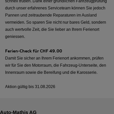
schnell trüben. Dank einer gründlichen Fahrzeugprüfung
durch unser erfahrenes Serviceteam können Sie jedoch
Pannen und zeitraubende Reparaturen im Ausland
vermeiden. So sparen Sie nicht nur bares Geld, sondern
auch wertvolle Zeit, die Sie lieber an Ihrem Ferienort
geniessen.
Ferien-Check für CHF
49.00
Damit Sie sicher an Ihrem Ferienort ankommen, prüfen
wir für Sie den Motorraum, die Fahrzeug-Unterseite, den
Innenraum sowie die Bereifung und die Karosserie.
Aktion gültig bis
31.08.2026