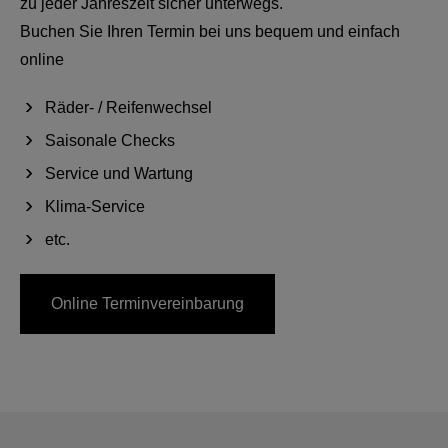
zu jeder Jahreszeit sicher unterwegs.
Buchen Sie Ihren Termin bei uns bequem und einfach
online
Räder- / Reifenwechsel
Saisonale Checks
Service und Wartung
Klima-Service
etc.
Online Terminvereinbarung