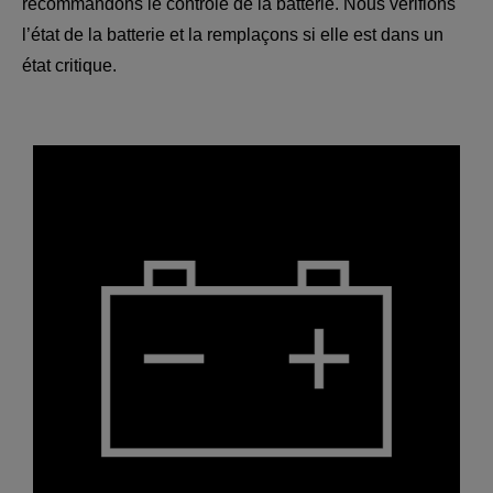
recommandons le contrôle de la batterie. Nous vérifions
l’état de la batterie et la remplaçons si elle est dans un
état critique.