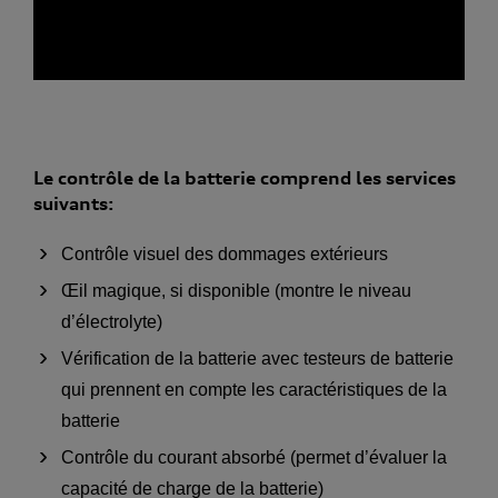
Le contrôle de la batterie comprend les services
suivants:
Contrôle visuel des dommages extérieurs
Œil magique, si disponible (montre le niveau
d’électrolyte)
Vérification de la batterie avec testeurs de batterie
qui prennent en compte les caractéristiques de la
batterie
Contrôle du courant absorbé (permet d’évaluer la
capacité de charge de la batterie)