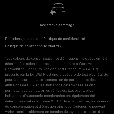
Déclarer un dommage
Précisions juridiques
Politique de confidentialité
Politique de confidentialité Audi AG
*Les valeurs de consommation et d'émissions indiquées ont été
déterminées selon les procédés de mesure « Worldwide
Harmonized Light-Duty Vehicles Test Procedure » (WLTP)
prescrits par la loi. WLTP est une procédure de test plus réaliste
pour la mesure de la consommation de carburant et des
émissions de CO2 et les indications déterminées selon WLTP
permettent de comparer les véhicules. Les éventuelles
indications d'autonomie mentionnées ont également été
déterminées selon la norme WLTP. Dans la pratique, les valeurs
de consommation et d'émission ainsi que l'autonomie peuvent
varier considérablement en fonction du style de conduite, des