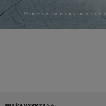
Plongez avec nous dans l'univers des 