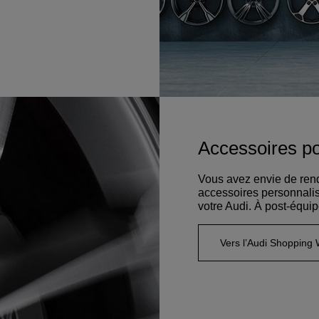
Accessoires p
Vous avez envie de rend
accessoires personnalis
votre Audi. À post-équipe
Vers l’Audi Shopping 