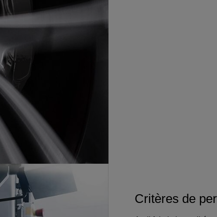
Critères de pe