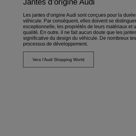
Jantes d’origine Audi
Les jantes d’origine Audi sont conçues pour la durée
véhicule. Par conséquent, elles doivent se distingu
exceptionnelle, les propriétés de leurs matériaux et
qualité. En outre, il ne fait aucun doute que les jante
significative du design du véhicule. De nombreux t
processus de développement.
Vers l’Audi Shopping World