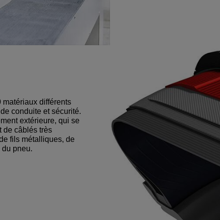
matériaux différents
 de conduite et sécurité.
ment extérieure, qui se
 de câblés très
de fils métalliques, de
n du pneu.