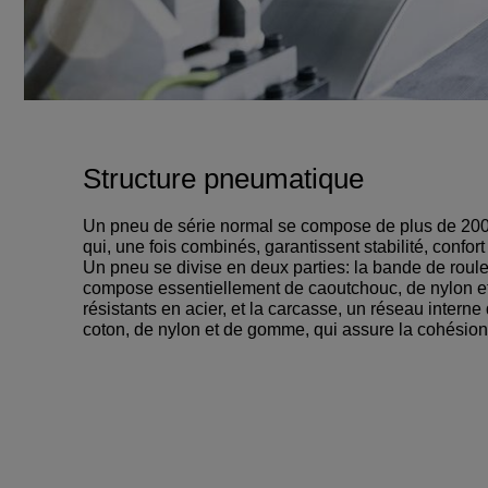
Structure pneumatique
Un pneu de série normal se compose de plus de 200 
qui, une fois combinés, garantissent stabilité, confort
Un pneu se divise en deux parties: la bande de roule
compose essentiellement de caoutchouc, de nylon et
résistants en acier, et la carcasse, un réseau interne 
coton, de nylon et de gomme, qui assure la cohésio