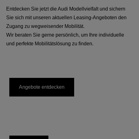
Entdecken Sie jetzt die Audi Modellvielfalt und sichern
Sie sich mit unseren aktuellen Leasing-Angeboten den
Zugang zu wegweisender Mobilität.
Wir beraten Sie gerne persönlich, um Ihre individuelle
und perfekte Mobilitätslösung zu finden.
Angebote entdecken