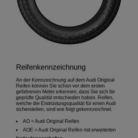
Reifenkennzeichnung
An der Kennzeichnung auf dem Audi Original
Reifen können Sie schon vor dem ersten
gefahrenen Meter erkennen, dass Sie sich für
geprüfte Qualität entschieden haben. Reifen,
welche die Erstrüstungsqualität für einen Audi
sicherstellen, sind wie folgt gekennzeichnet.
AO = Audi Original Reifen
AOE = Audi Original Reifen mit erweiterten