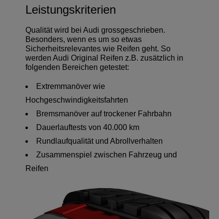
Leistungskriterien
Qualität wird bei Audi grossgeschrieben.
Besonders, wenn es um so etwas
Sicherheitsrelevantes wie Reifen geht. So
werden Audi Original Reifen z.B. zusätzlich in
folgenden Bereichen getestet:
Extremmanöver wie
Hochgeschwindigkeitsfahrten
Bremsmanöver auf trockener Fahrbahn
Dauerlauftests von 40.000 km
Rundlaufqualität und Abrollverhalten
Zusammenspiel zwischen Fahrzeug und
Reifen