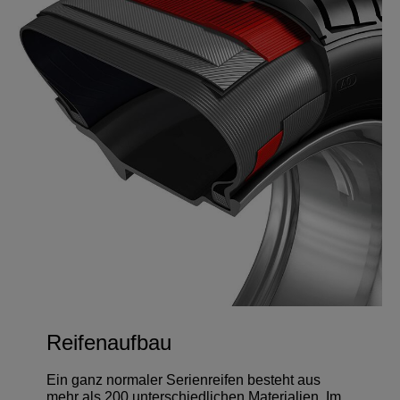
Reifenaufbau
Ein ganz normaler Serienreifen besteht aus
mehr als 200 unterschiedlichen Materialien. Im