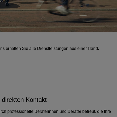
s erhalten Sie alle Dienstleistungen aus einer Hand.
 direkten Kontakt
ch professionelle Beraterinnen und Berater betreut, die Ihre