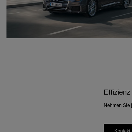
Effizienz
Nehmen Sie je
Kontakt