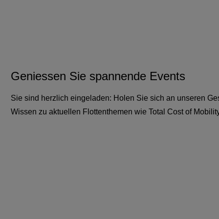
Geniessen Sie spannende Events
Sie sind herzlich eingeladen: Holen Sie sich an unseren Ge
Wissen zu aktuellen Flottenthemen wie Total Cost of Mobility