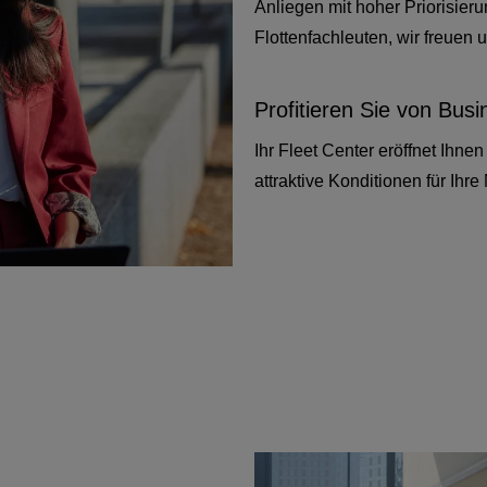
Anliegen mit hoher Priorisier
Flottenfachleuten, wir freuen u
Profitieren Sie von Busi
Ihr Fleet Center eröffnet Ihne
attraktive Konditionen für Ihre