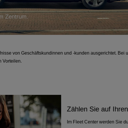
 im Zentrum.
nisse von Geschäftskundinnen und -kunden ausgerichtet. Bei un
 Vorteilen.
Zählen Sie auf Ihren
Im Fleet Center werden Sie dur