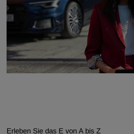
Erleben Sie das E von A bis Z