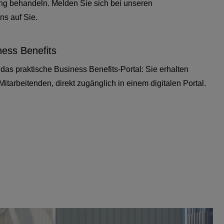
ung behandeln. Melden Sie sich bei unseren
ns auf Sie.
ness Benefits
n das praktische Business Benefits-Portal: Sie erhalten
 Mitarbeitenden, direkt zugänglich in einem digitalen Portal.