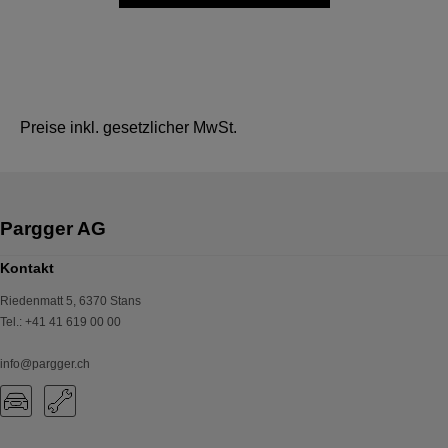
Preise inkl. gesetzlicher MwSt.
Kontakt
Riedenmatt 5
,
6370
Stans
Tel.
:
+41 41 619 00 00
info@pargger.ch