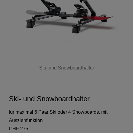
Ski- und Snowboardhalter
Ski- und Snowboardhalter
für maximal 6 Paar Ski oder 4 Snowboards, mit
Ausziehfunktion
CHF 275.-