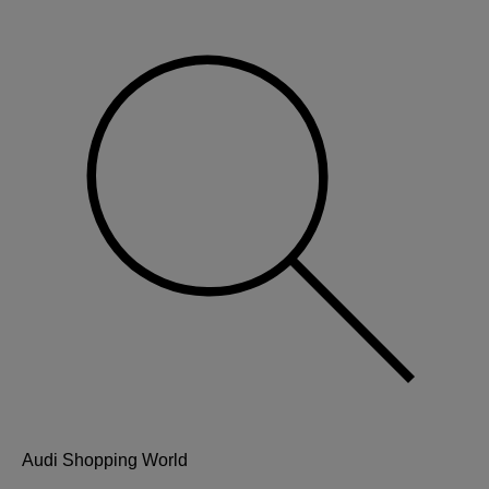
Audi Shopping World