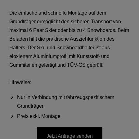
Die einfache und schnelle Montage auf dem
Grundträger ermöglicht den sicheren Transport von
maximal 6 Paar Skier oder bis zu 4 Snowboards. Beim
Beladen hilft die praktische Ausziehfunktion des
Halters. Der Ski- und Snowboardhalter ist aus
eloxiertem Aluminiumprofil mit Kunststoff- und
Gummiteilen gefertigt und TÜV-GS geprüft.
Hinweise:
Nur in Verbindung mit fahrzeugspezifischem
Grundträger
Preis exkl. Montage
Jetzt Anfrage senden