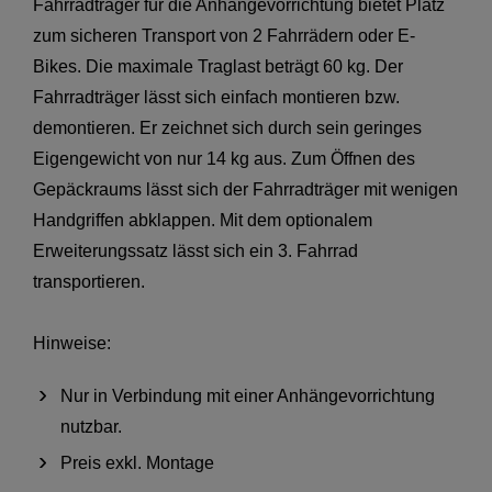
Fahrradträger für die Anhängevorrichtung bietet Platz
zum sicheren Transport von 2 Fahrrädern oder E-
Bikes. Die maximale Traglast beträgt 60 kg. Der
Fahrradträger lässt sich einfach montieren bzw.
demontieren. Er zeichnet sich durch sein geringes
Eigengewicht von nur 14 kg aus. Zum Öffnen des
Gepäckraums lässt sich der Fahrradträger mit wenigen
Handgriffen abklappen. Mit dem optionalem
Erweiterungssatz lässt sich ein 3. Fahrrad
transportieren.
Hinweise:
Nur in Verbindung mit einer Anhängevorrichtung
nutzbar.
Preis exkl. Montage