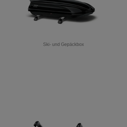
Ski- und Gepäckbox