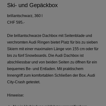
Ski- und Gepäckbox
brillantschwarz, 360 l
CHF 595.-
Die brillantschwarze Dachbox mit Seitenblade und
verchromten Audi Ringen bietet Platz für bis zu sieben
Skiern mit einer maximalen Länge von 155 cm oder für
bis zu fünf Snowboards. Die Audi Dachbox ist
abschliessbar und von beiden Seiten zu öffnen für ein
bequemes Be- und Entladen. Mit praktischem
Innengriff zum komfortablen Schließen der Box. Audi
City-Crash getestet.
Hinweise: