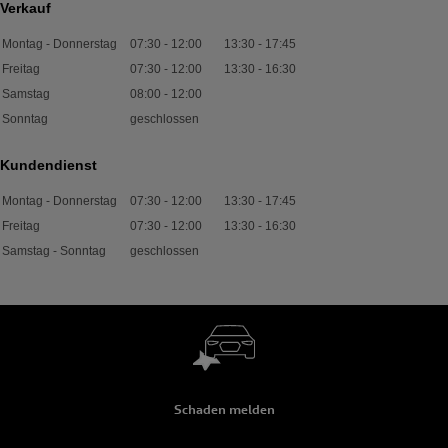
Verkauf
Montag - Donnerstag
07:30
-
12:00
13:30
-
17:45
Freitag
07:30
-
12:00
13:30
-
16:30
Samstag
08:00
-
12:00
Sonntag
geschlossen
Kundendienst
Montag - Donnerstag
07:30
-
12:00
13:30
-
17:45
Freitag
07:30
-
12:00
13:30
-
16:30
Samstag - Sonntag
geschlossen
Schaden melden