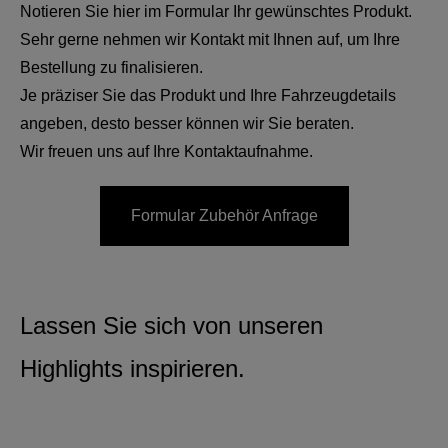
Notieren Sie hier im Formular Ihr gewünschtes Produkt.
Sehr gerne nehmen wir Kontakt mit Ihnen auf, um Ihre
Bestellung zu finalisieren.
Je präziser Sie das Produkt und Ihre Fahrzeugdetails
angeben, desto besser können wir Sie beraten.
Wir freuen uns auf Ihre Kontaktaufnahme.
Formular Zubehör Anfrage
Lassen Sie sich von unseren
Highlights inspirieren.