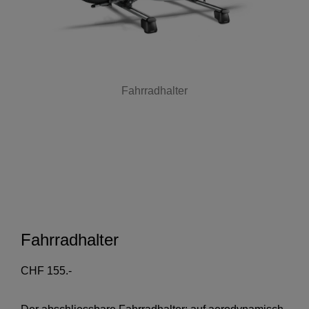
Fahrradhalter
Fahrradhalter
CHF 155.-