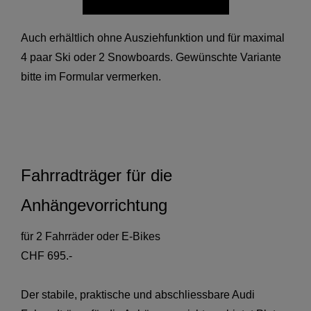
Auch erhältlich ohne Ausziehfunktion und für maximal
4 paar Ski oder 2 Snowboards. Gewünschte Variante
bitte im Formular vermerken.
Fahrradträger für die
Anhängevorrichtung
für 2 Fahrräder oder E-Bikes
CHF 695.-
Der stabile, praktische und abschliessbare Audi