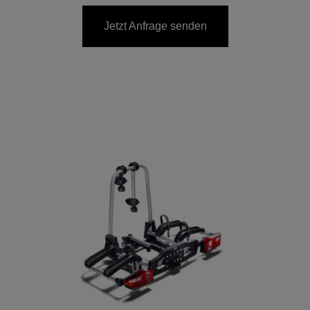
Jetzt Anfrage senden