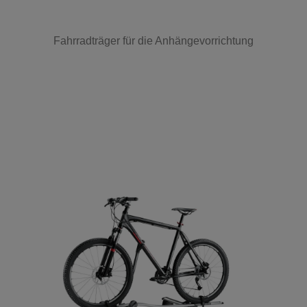
Fahrradträger für die Anhängevorrichtung